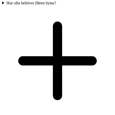
Hur ofta behöver filtren bytas?