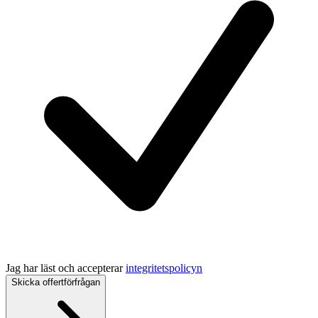
Jag har läst och accepterar
integritetspolicyn
Skicka offertförfrågan