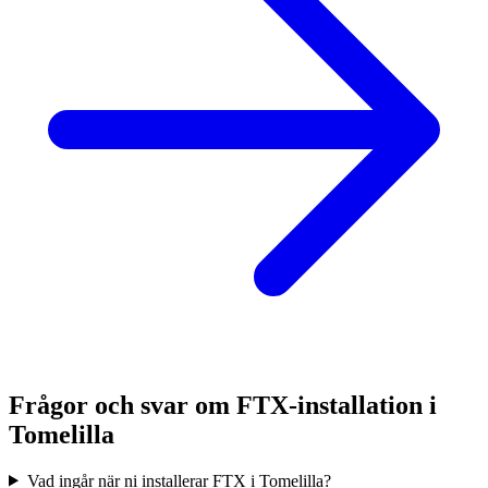
Frågor och svar om FTX-installation i
Tomelilla
Vad ingår när ni installerar FTX i Tomelilla?