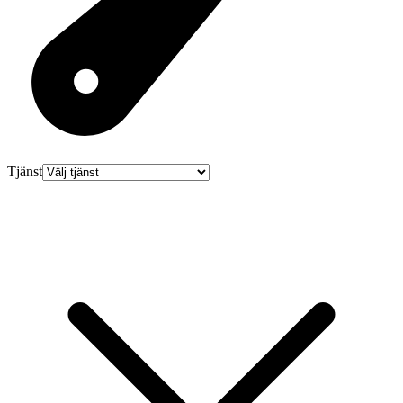
Tjänst