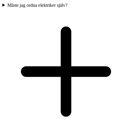
Måste jag ordna elektriker själv?