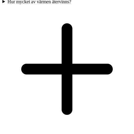
Hur mycket av värmen återvinns?