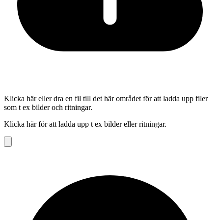
Klicka här eller dra en fil till det här området för att ladda upp filer
som t ex bilder och ritningar.
Klicka här för att ladda upp t ex bilder eller ritningar.