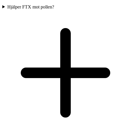
Hjälper FTX mot pollen?