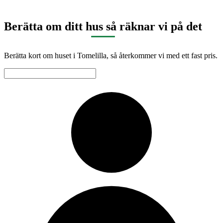
Berätta om ditt hus så räknar vi på det
Berätta kort om huset i Tomelilla, så återkommer vi med ett fast pris.