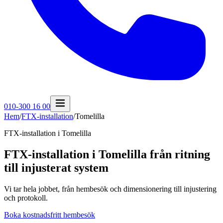
010-300 16 00
Hem
/
FTX-installation
/
Tomelilla
FTX-installation i
Tomelilla
FTX-installation i Tomelilla från ritning
till injusterat system
Vi tar hela jobbet, från hembesök och dimensionering till injustering
och protokoll.
Boka kostnadsfritt hembesök