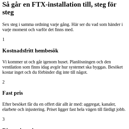
Så går en FTX-installation till, steg för
steg
Sex steg i samma ordning varje gång. Här ser du vad som händer i
varje moment och varför det finns med.
1
Kostnadsfritt hembesök
Vi kommer ut och går igenom huset. Planlösningen och den
ventilation som finns idag avgör hur systemet ska byggas. Besöket
kostar inget och du förbinder dig inte till något.
2
Fast pris
Efter besöket får du en offert där allt är med: aggregat, kanaler,
elarbete och injustering. Priset ligger fast hela vägen till färdigt jobb.
3