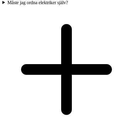
Måste jag ordna elektriker själv?