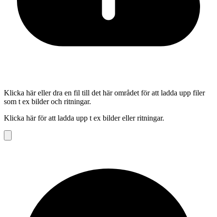
Klicka här eller dra en fil till det här området för att ladda upp filer
som t ex bilder och ritningar.
Klicka här för att ladda upp t ex bilder eller ritningar.