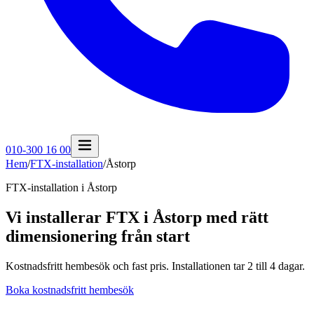
010-300 16 00
Hem
/
FTX-installation
/
Åstorp
FTX-installation i
Åstorp
Vi installerar FTX i Åstorp med rätt
dimensionering från start
Kostnadsfritt hembesök och fast pris. Installationen tar 2 till 4 dagar.
Boka kostnadsfritt hembesök