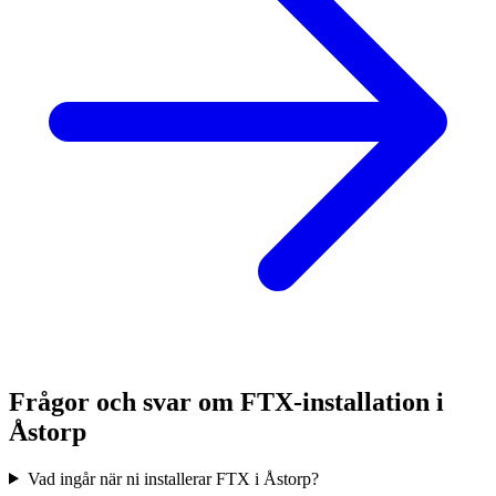
Frågor och svar om FTX-installation i
Åstorp
Vad ingår när ni installerar FTX i Åstorp?