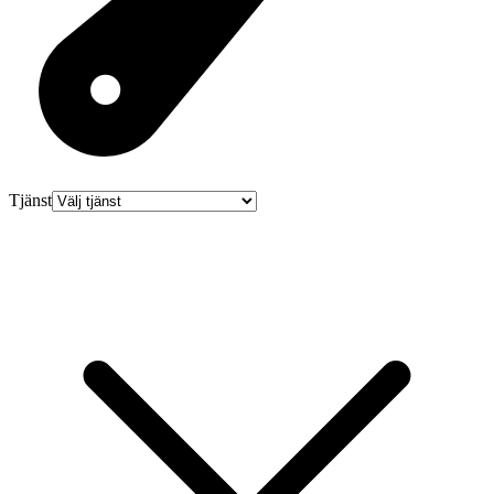
Tjänst