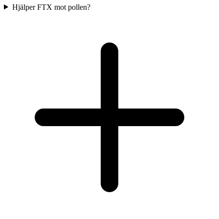
Hjälper FTX mot pollen?