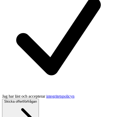
Jag har läst och accepterar
integritetspolicyn
Skicka offertförfrågan