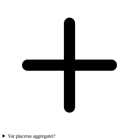
Var placeras aggregatet?