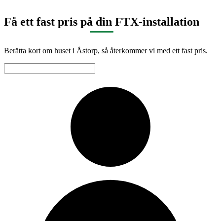
Få ett fast pris på din FTX-installation
Berätta kort om huset i Åstorp, så återkommer vi med ett fast pris.