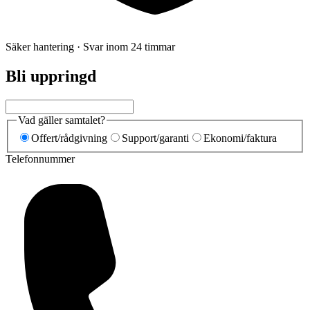
Säker hantering · Svar inom 24 timmar
Bli uppringd
Vad gäller samtalet?
Offert/rådgivning
Support/garanti
Ekonomi/faktura
Telefonnummer