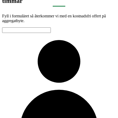
timmar
Fyll i formuläret så återkommer vi med en kostnadsfri offert på
aggregatbyte.