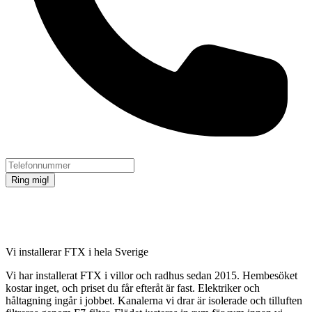
Ring mig!
Vi installerar FTX i hela Sverige
Vi har installerat FTX i villor och radhus sedan 2015. Hembesöket
kostar inget, och priset du får efteråt är fast. Elektriker och
håltagning ingår i jobbet. Kanalerna vi drar är isolerade och tilluften