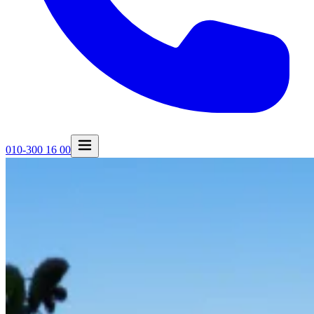
010-300 16 00