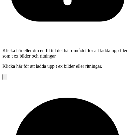
Klicka här eller dra en fil till det här området för att ladda upp filer
som t ex bilder och ritningar.
Klicka här för att ladda upp t ex bilder eller ritningar.