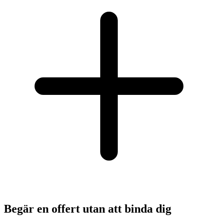
Begär en offert utan att binda dig