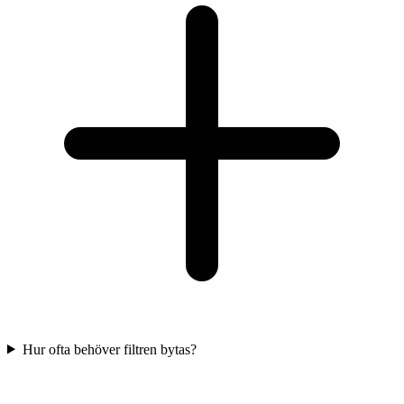
Hur ofta behöver filtren bytas?