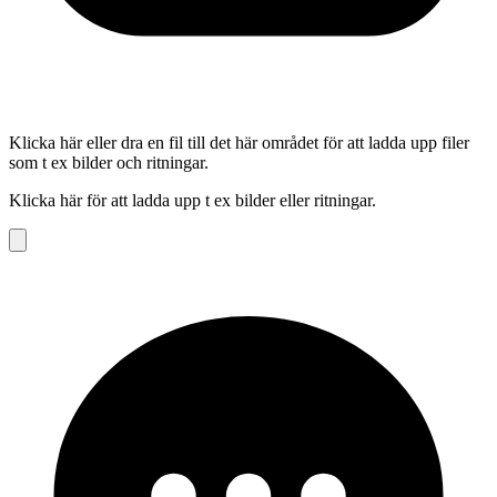
Klicka här eller dra en fil till det här området för att ladda upp filer
som t ex bilder och ritningar.
Klicka här för att ladda upp t ex bilder eller ritningar.