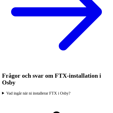
Frågor och svar om FTX-installation i
Osby
Vad ingår när ni installerar FTX i Osby?