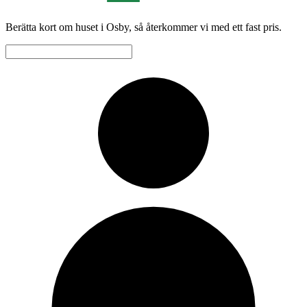
Berätta kort om huset i Osby, så återkommer vi med ett fast pris.