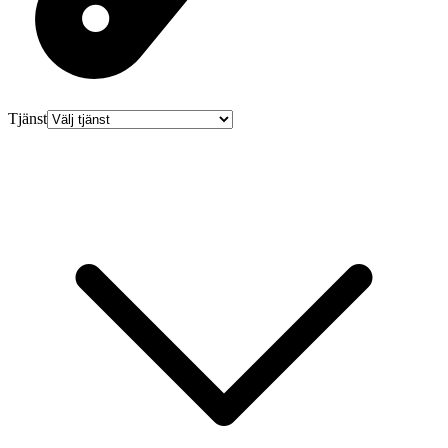
Tjänst