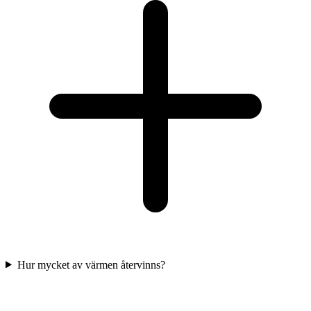
Hur mycket av värmen återvinns?