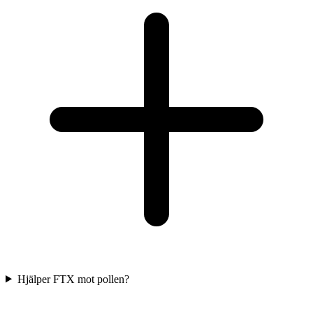
Hjälper FTX mot pollen?