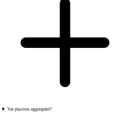
Var placeras aggregatet?