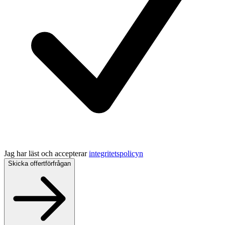
Jag har läst och accepterar
integritetspolicyn
Skicka offertförfrågan