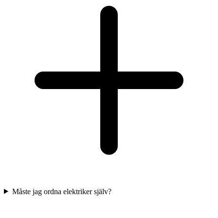
Måste jag ordna elektriker själv?