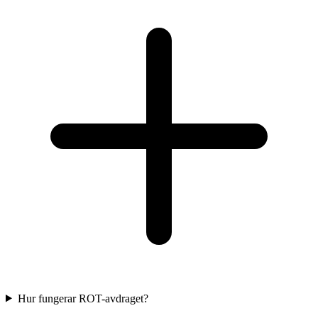
Hur fungerar ROT-avdraget?