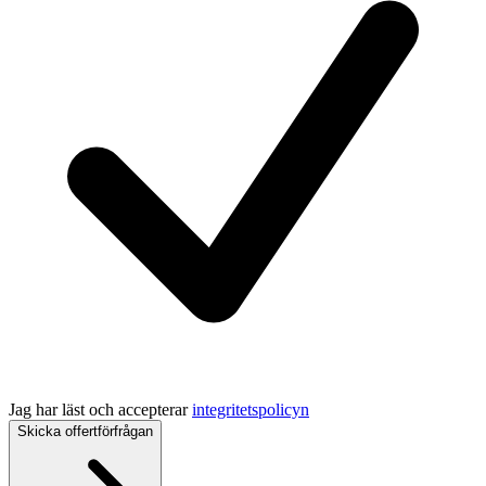
Jag har läst och accepterar
integritetspolicyn
Skicka offertförfrågan