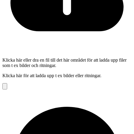
Klicka här eller dra en fil till det här området för att ladda upp filer
som t ex bilder och ritningar.
Klicka här för att ladda upp t ex bilder eller ritningar.