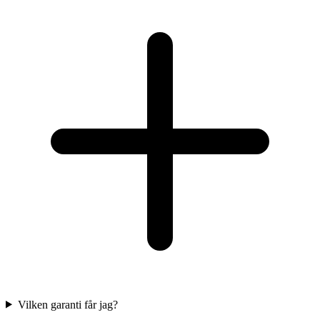
Vilken garanti får jag?