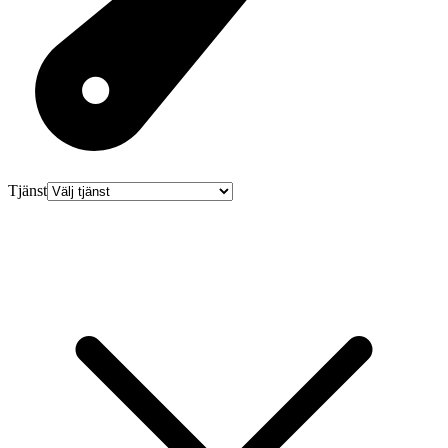
Tjänst