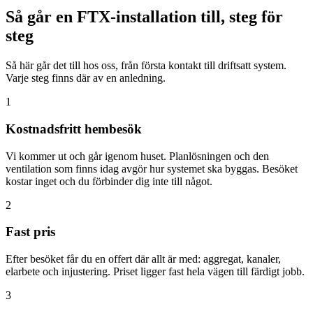
Så går en FTX-installation till, steg för
steg
Så här går det till hos oss, från första kontakt till driftsatt system.
Varje steg finns där av en anledning.
1
Kostnadsfritt hembesök
Vi kommer ut och går igenom huset. Planlösningen och den
ventilation som finns idag avgör hur systemet ska byggas. Besöket
kostar inget och du förbinder dig inte till något.
2
Fast pris
Efter besöket får du en offert där allt är med: aggregat, kanaler,
elarbete och injustering. Priset ligger fast hela vägen till färdigt jobb.
3