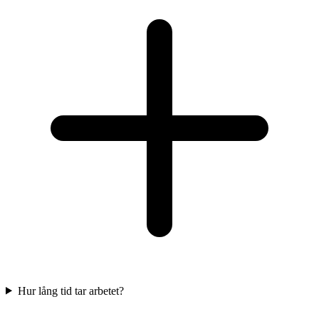
Hur lång tid tar arbetet?