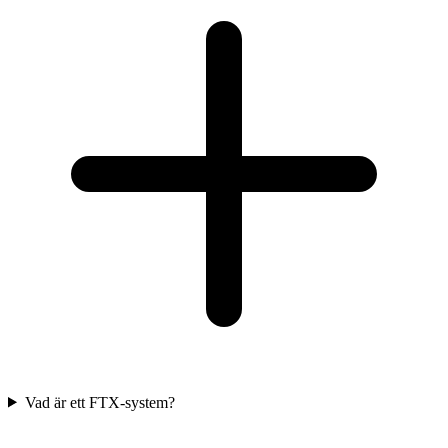
Vad är ett FTX-system?