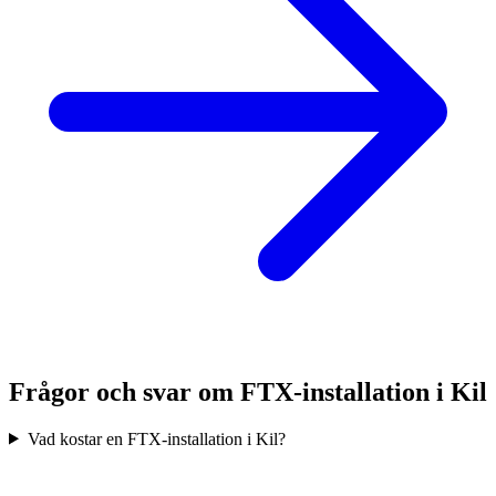
Frågor och svar om FTX-installation i
Kil
Vad kostar en FTX-installation i Kil?