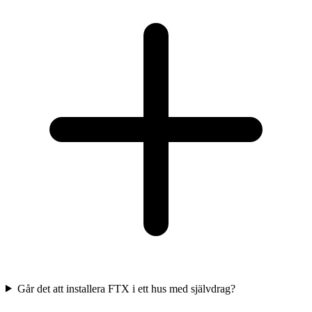
Går det att installera FTX i ett hus med självdrag?