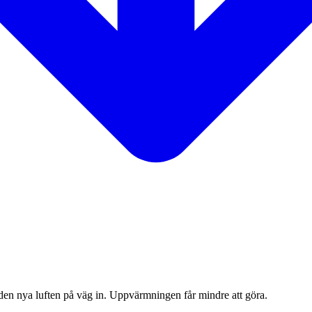
l den nya luften på väg in. Uppvärmningen får mindre att göra.