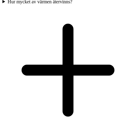
Hur mycket av värmen återvinns?