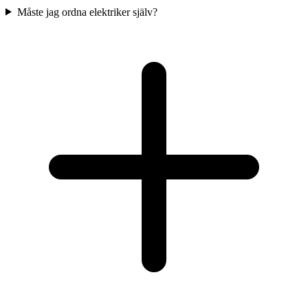
Måste jag ordna elektriker själv?