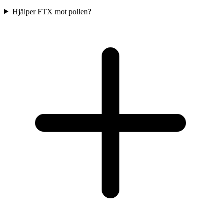
Hjälper FTX mot pollen?