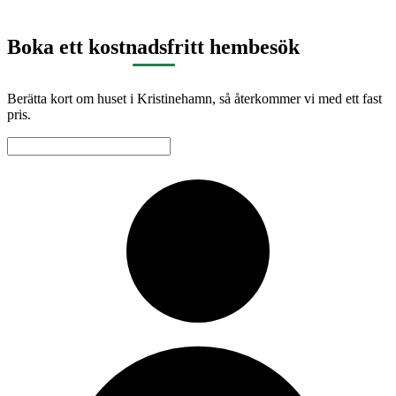
Boka ett kostnadsfritt hembesök
Berätta kort om huset i Kristinehamn, så återkommer vi med ett fast
pris.