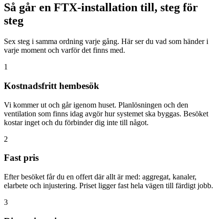
Så går en FTX-installation till, steg för
steg
Sex steg i samma ordning varje gång. Här ser du vad som händer i
varje moment och varför det finns med.
1
Kostnadsfritt hembesök
Vi kommer ut och går igenom huset. Planlösningen och den
ventilation som finns idag avgör hur systemet ska byggas. Besöket
kostar inget och du förbinder dig inte till något.
2
Fast pris
Efter besöket får du en offert där allt är med: aggregat, kanaler,
elarbete och injustering. Priset ligger fast hela vägen till färdigt jobb.
3