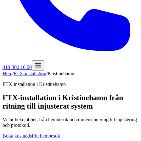
010-300 16 00
Hem
/
FTX-installation
/
Kristinehamn
FTX-installation i
Kristinehamn
FTX-installation i Kristinehamn från
ritning till injusterat system
Vi tar hela jobbet, från hembesök och dimensionering till injustering
och protokoll.
Boka kostnadsfritt hembesök