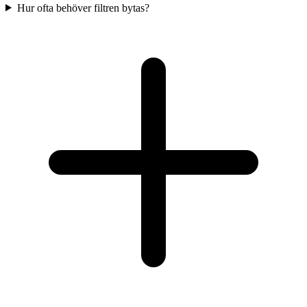
Hur ofta behöver filtren bytas?