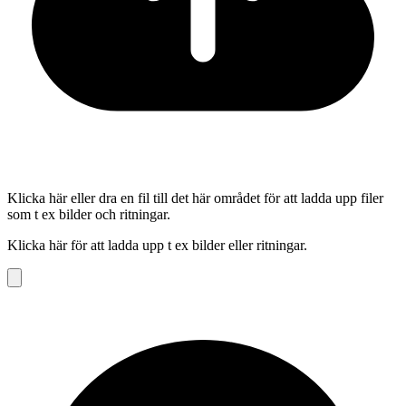
Klicka här eller dra en fil till det här området för att ladda upp filer
som t ex bilder och ritningar.
Klicka här för att ladda upp t ex bilder eller ritningar.