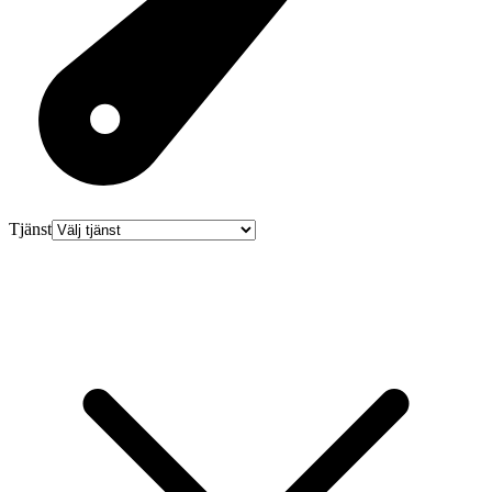
Tjänst