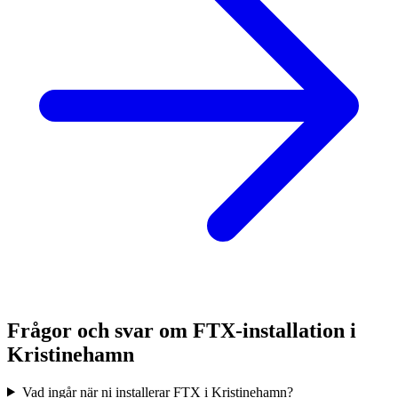
Frågor och svar om FTX-installation i
Kristinehamn
Vad ingår när ni installerar FTX i Kristinehamn?