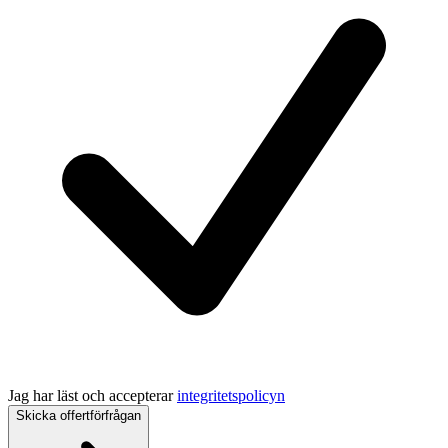
Jag har läst och accepterar
integritetspolicyn
Skicka offertförfrågan