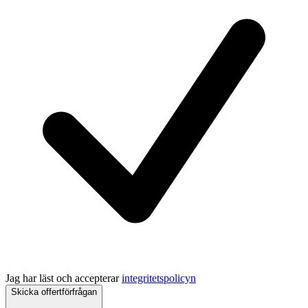
Jag har läst och accepterar
integritetspolicyn
Skicka offertförfrågan