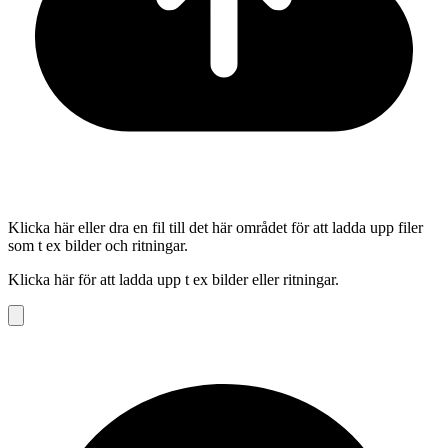
Klicka här eller dra en fil till det här området för att ladda upp filer
som t ex bilder och ritningar.
Klicka här för att ladda upp t ex bilder eller ritningar.