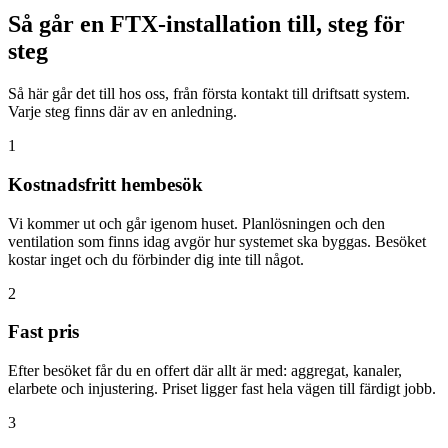
Så går en FTX-installation till, steg för
steg
Så här går det till hos oss, från första kontakt till driftsatt system.
Varje steg finns där av en anledning.
1
Kostnadsfritt hembesök
Vi kommer ut och går igenom huset. Planlösningen och den
ventilation som finns idag avgör hur systemet ska byggas. Besöket
kostar inget och du förbinder dig inte till något.
2
Fast pris
Efter besöket får du en offert där allt är med: aggregat, kanaler,
elarbete och injustering. Priset ligger fast hela vägen till färdigt jobb.
3