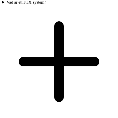
Vad är ett FTX-system?