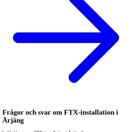
Frågor och svar om FTX-installation i
Årjäng