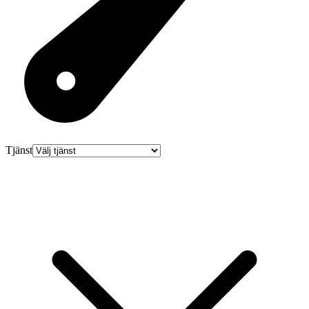
Tjänst