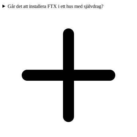
Går det att installera FTX i ett hus med självdrag?