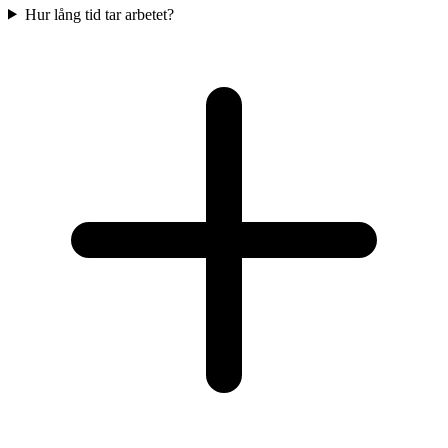
Hur lång tid tar arbetet?