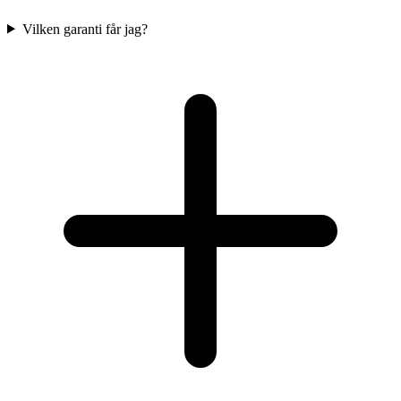
Vilken garanti får jag?