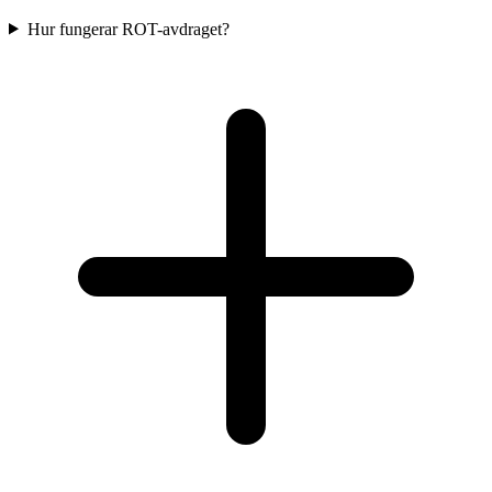
Hur fungerar ROT-avdraget?