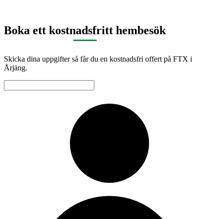
Boka ett kostnadsfritt hembesök
Skicka dina uppgifter så får du en kostnadsfri offert på FTX i
Årjäng.