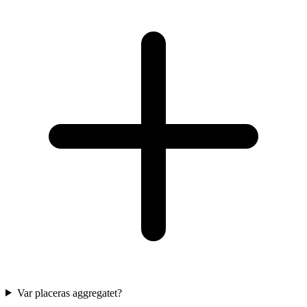
Var placeras aggregatet?