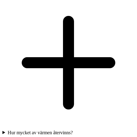
Hur mycket av värmen återvinns?