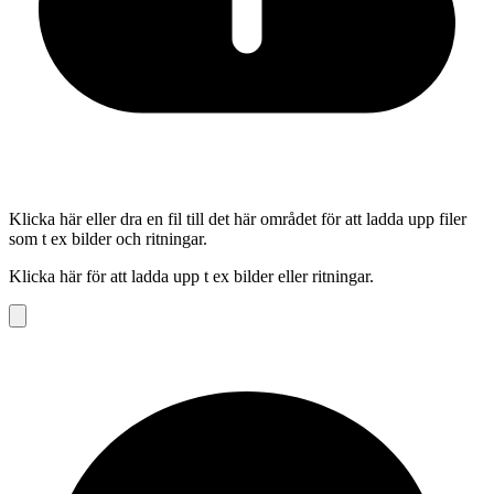
Klicka här eller dra en fil till det här området för att ladda upp filer
som t ex bilder och ritningar.
Klicka här för att ladda upp t ex bilder eller ritningar.