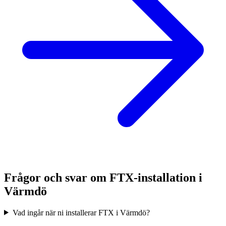
Frågor och svar om FTX-installation i
Värmdö
Vad ingår när ni installerar FTX i Värmdö?