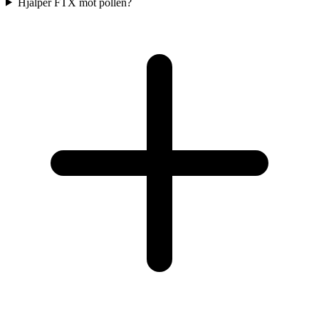
Hjälper FTX mot pollen?