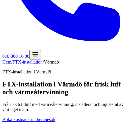
010-300 16 00
Hem
/
FTX-installation
/
Värmdö
FTX-installation i
Värmdö
FTX-installation i Värmdö för frisk luft
och värmeåtervinning
Från- och tilluft med värmeåtervinning, installerat och injusterat av
vårt eget team.
Boka kostnadsfritt hembesök