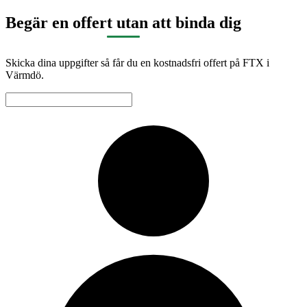
Begär en offert utan att binda dig
Skicka dina uppgifter så får du en kostnadsfri offert på FTX i
Värmdö.