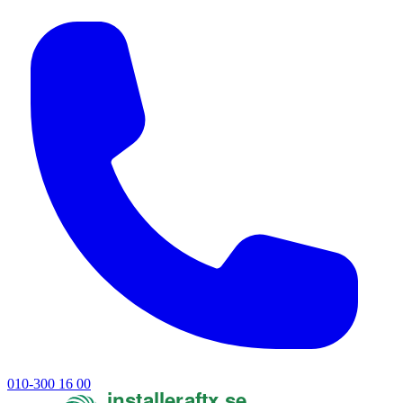
010-300 16 00