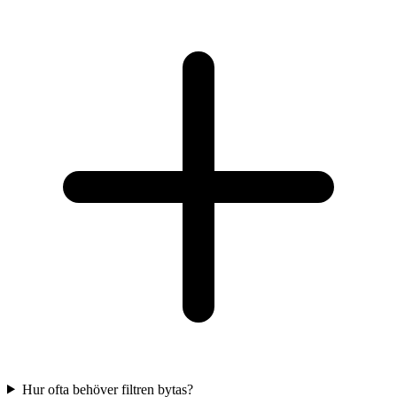
Hur ofta behöver filtren bytas?