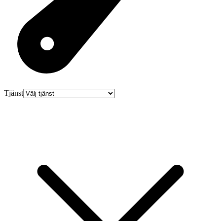
Tjänst