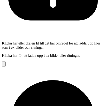
Klicka här eller dra en fil till det här området för att ladda upp filer
som t ex bilder och ritningar.
Klicka här för att ladda upp t ex bilder eller ritningar.