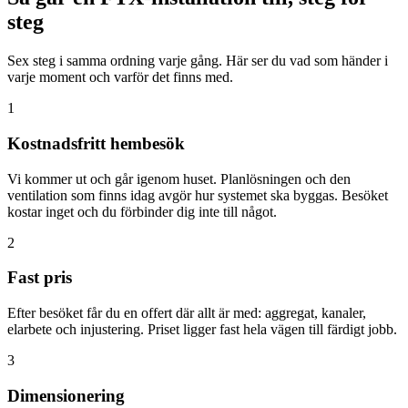
steg
Sex steg i samma ordning varje gång. Här ser du vad som händer i
varje moment och varför det finns med.
1
Kostnadsfritt hembesök
Vi kommer ut och går igenom huset. Planlösningen och den
ventilation som finns idag avgör hur systemet ska byggas. Besöket
kostar inget och du förbinder dig inte till något.
2
Fast pris
Efter besöket får du en offert där allt är med: aggregat, kanaler,
elarbete och injustering. Priset ligger fast hela vägen till färdigt jobb.
3
Dimensionering