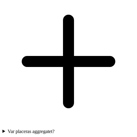
Var placeras aggregatet?