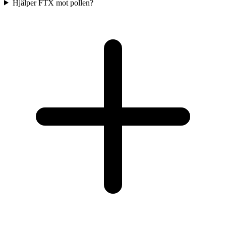
Hjälper FTX mot pollen?