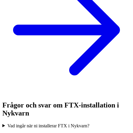
Frågor och svar om FTX-installation i
Nykvarn
Vad ingår när ni installerar FTX i Nykvarn?