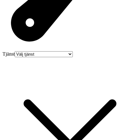
Tjänst