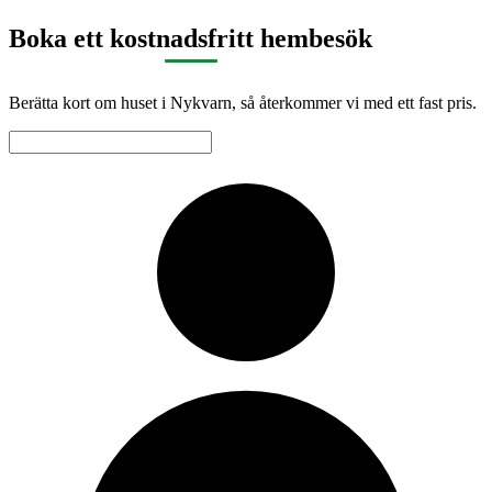
Boka ett kostnadsfritt hembesök
Berätta kort om huset i Nykvarn, så återkommer vi med ett fast pris.