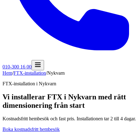
010-300 16 00
Hem
/
FTX-installation
/
Nykvarn
FTX-installation i
Nykvarn
Vi installerar FTX i Nykvarn med rätt
dimensionering från start
Kostnadsfritt hembesök och fast pris. Installationen tar 2 till 4 dagar.
Boka kostnadsfritt hembesök