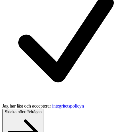
Jag har läst och accepterar
integritetspolicyn
Skicka offertförfrågan