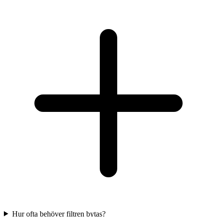
Hur ofta behöver filtren bytas?