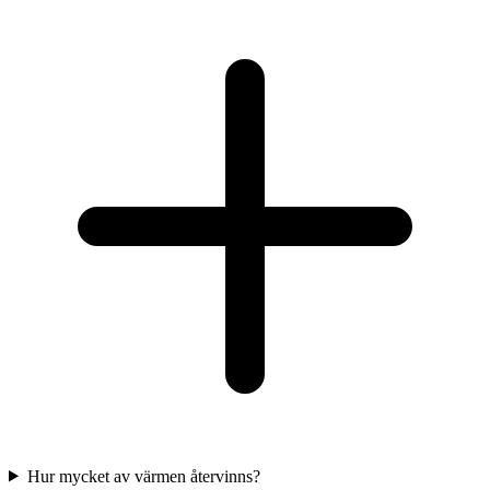
Hur mycket av värmen återvinns?