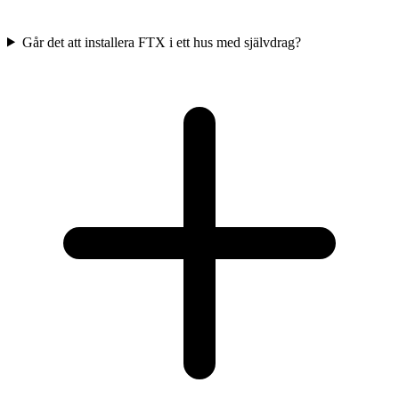
Går det att installera FTX i ett hus med självdrag?