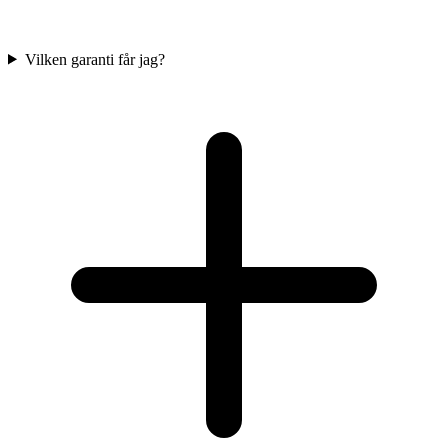
Vilken garanti får jag?