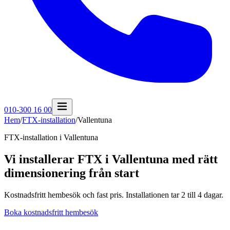
010-300 16 00
Hem
/
FTX-installation
/
Vallentuna
FTX-installation i
Vallentuna
Vi installerar FTX i Vallentuna med rätt
dimensionering från start
Kostnadsfritt hembesök och fast pris. Installationen tar 2 till 4 dagar.
Boka kostnadsfritt hembesök