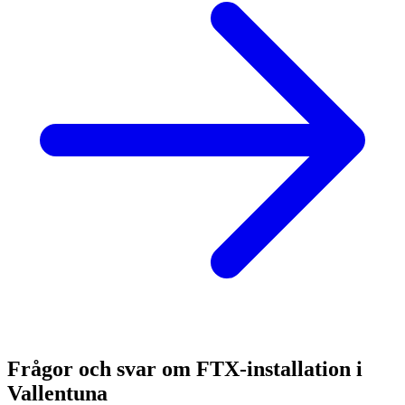
Frågor och svar om FTX-installation i
Vallentuna