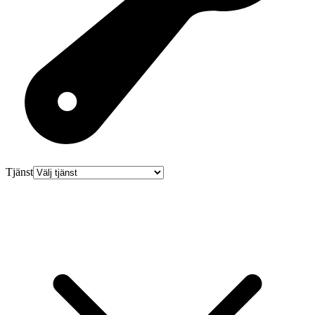
Tjänst