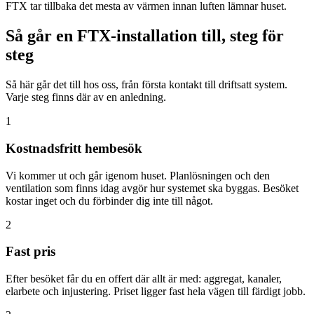
FTX tar tillbaka det mesta av värmen innan luften lämnar huset.
Så går en FTX-installation till, steg för
steg
Så här går det till hos oss, från första kontakt till driftsatt system.
Varje steg finns där av en anledning.
1
Kostnadsfritt hembesök
Vi kommer ut och går igenom huset. Planlösningen och den
ventilation som finns idag avgör hur systemet ska byggas. Besöket
kostar inget och du förbinder dig inte till något.
2
Fast pris
Efter besöket får du en offert där allt är med: aggregat, kanaler,
elarbete och injustering. Priset ligger fast hela vägen till färdigt jobb.