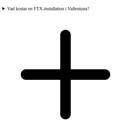
Vad kostar en FTX-installation i Vallentuna?