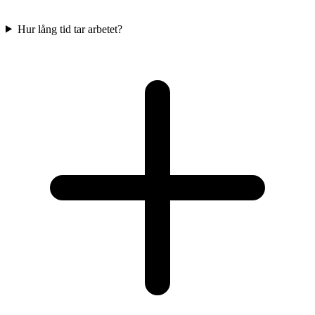
Hur lång tid tar arbetet?