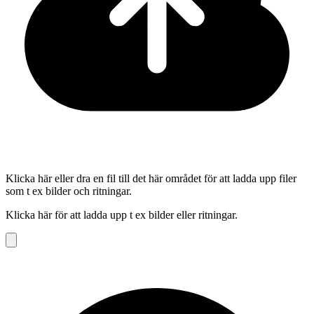
Klicka här eller dra en fil till det här området för att ladda upp filer
som t ex bilder och ritningar.
Klicka här för att ladda upp t ex bilder eller ritningar.