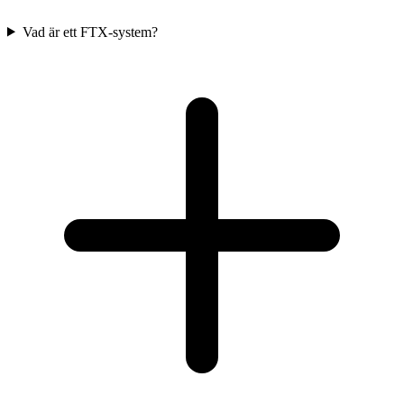
Vad är ett FTX-system?