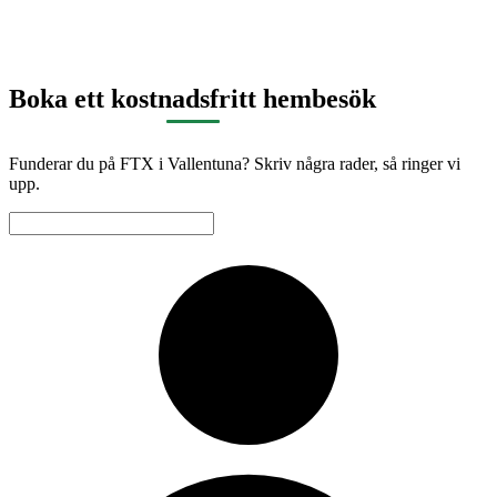
Boka ett kostnadsfritt hembesök
Funderar du på FTX i Vallentuna? Skriv några rader, så ringer vi
upp.