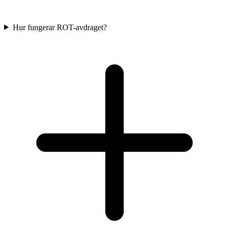
Hur fungerar ROT-avdraget?