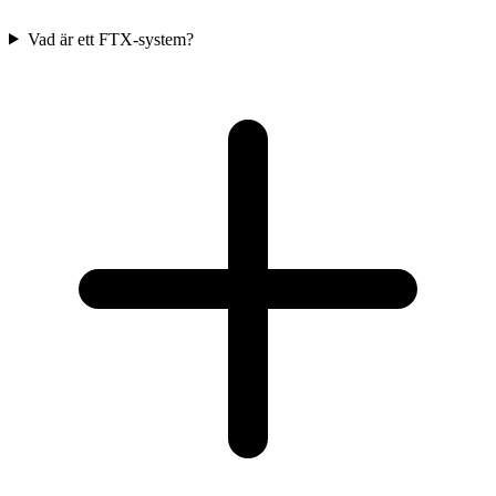
Vad är ett FTX-system?