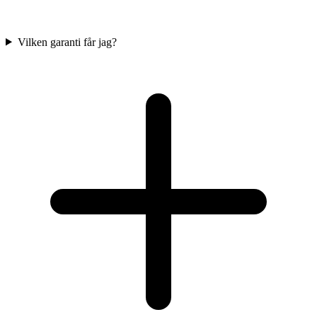
Vilken garanti får jag?