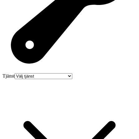
Tjänst