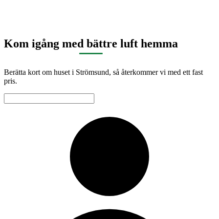
Kom igång med bättre luft hemma
Berätta kort om huset i Strömsund, så återkommer vi med ett fast
pris.