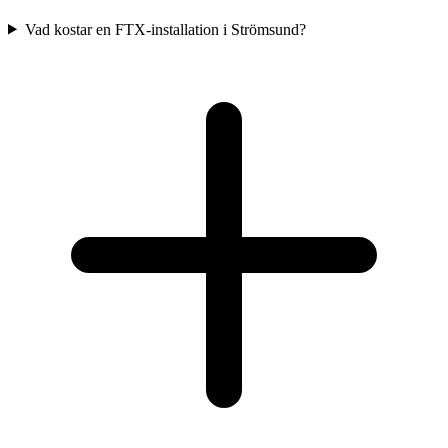
Vad kostar en FTX-installation i Strömsund?