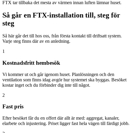
FTX tar tillbaka det mesta av värmen innan luften lämnar huset.
Så går en FTX-installation till, steg för
steg
Så här går det till hos oss, från första kontakt till driftsatt system.
Varje steg finns där av en anledning.
1
Kostnadsfritt hembesök
Vi kommer ut och går igenom huset. Planlösningen och den
ventilation som finns idag avgör hur systemet ska byggas. Besöket
kostar inget och du förbinder dig inte till något.
2
Fast pris
Efter besöket får du en offert där allt är med: aggregat, kanaler,
elarbete och injustering. Priset ligger fast hela vägen till färdigt jobb.