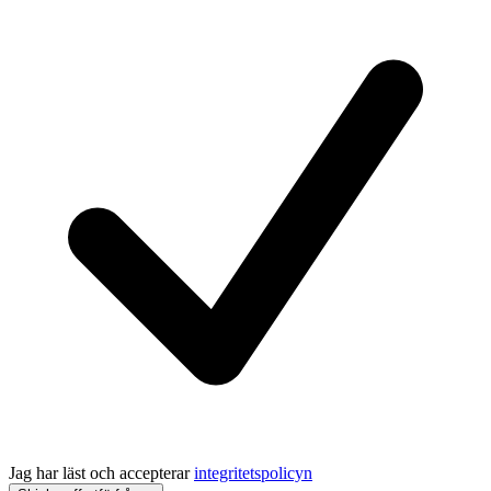
Jag har läst och accepterar
integritetspolicyn