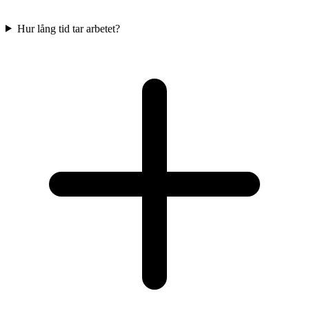
Hur lång tid tar arbetet?