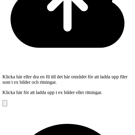
Klicka här eller dra en fil till det här området för att ladda upp filer
som t ex bilder och ritningar.
Klicka här för att ladda upp t ex bilder eller ritningar.