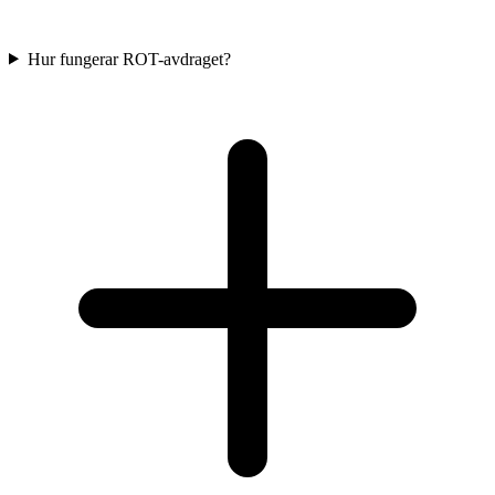
Hur fungerar ROT-avdraget?