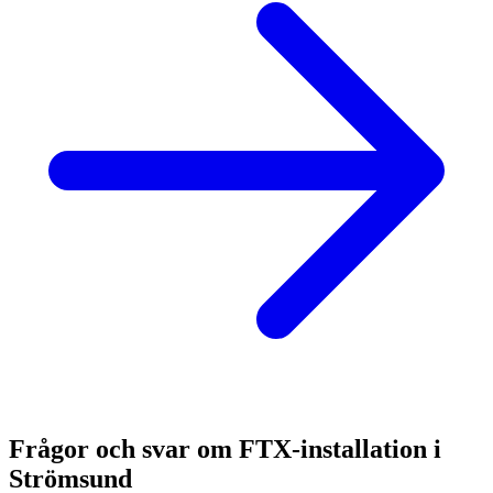
Frågor och svar om FTX-installation i
Strömsund