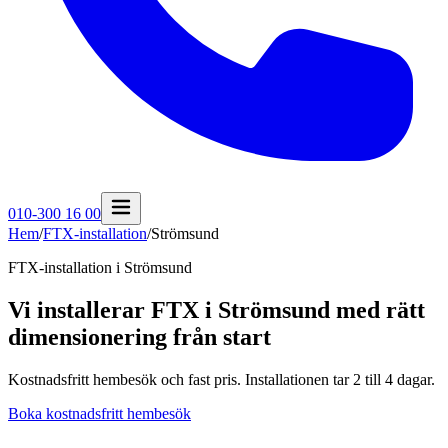
010-300 16 00
Hem
/
FTX-installation
/
Strömsund
FTX-installation i
Strömsund
Vi installerar FTX i Strömsund med rätt
dimensionering från start
Kostnadsfritt hembesök och fast pris. Installationen tar 2 till 4 dagar.
Boka kostnadsfritt hembesök