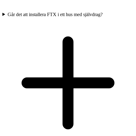
Går det att installera FTX i ett hus med självdrag?