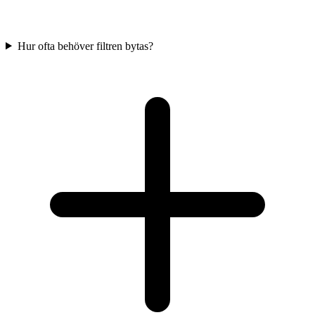
Hur ofta behöver filtren bytas?