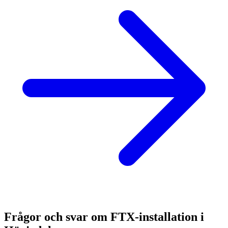
Frågor och svar om FTX-installation i