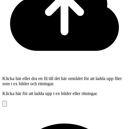
Klicka här eller dra en fil till det här området för att ladda upp filer
som t ex bilder och ritningar.
Klicka här för att ladda upp t ex bilder eller ritningar.