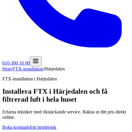
010-300 16 00
Hem
/
FTX-installation
/
Härjedalen
FTX-installation i
Härjedalen
Installera FTX i Härjedalen och få
filtrerad luft i hela huset
Erfarna tekniker med rikstäckande service. Räkna ut ditt pris direkt
online.
Boka kostnadsfritt hembesök