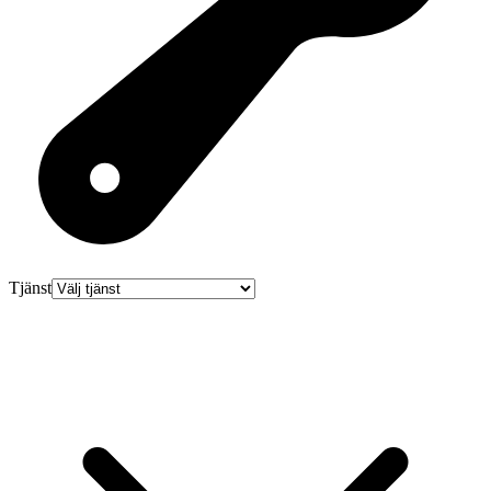
Tjänst