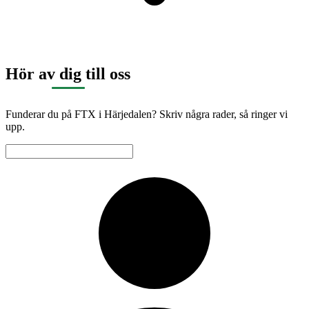
Hör av dig till oss
Funderar du på FTX i Härjedalen? Skriv några rader, så ringer vi
upp.