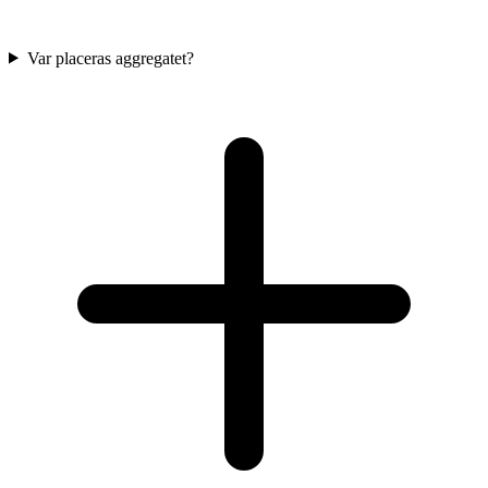
Var placeras aggregatet?