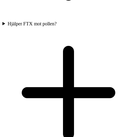
Hjälper FTX mot pollen?