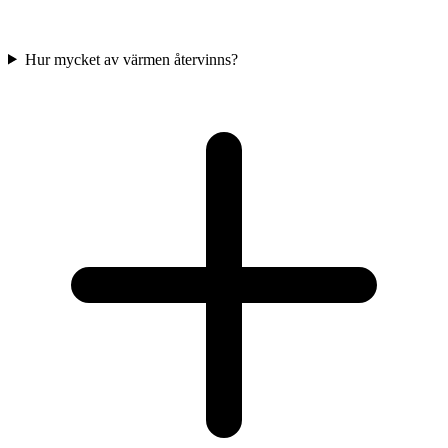
Hur mycket av värmen återvinns?