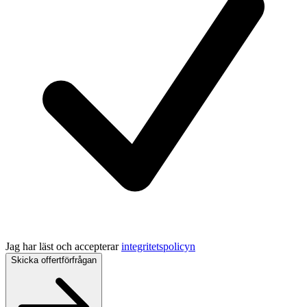
Jag har läst och accepterar
integritetspolicyn
Skicka offertförfrågan