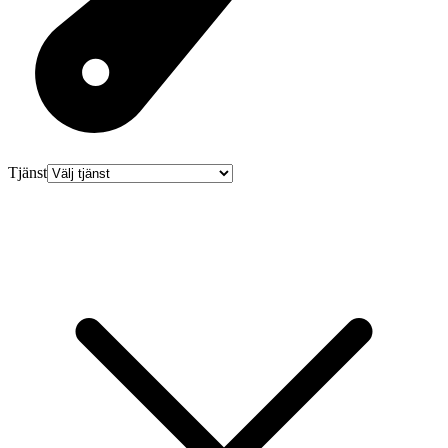
Tjänst