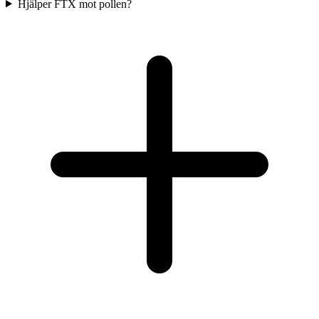
Hjälper FTX mot pollen?