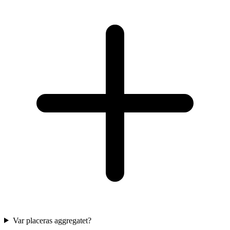
Var placeras aggregatet?