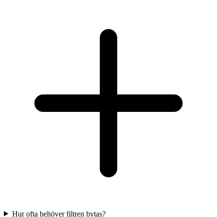
Hur ofta behöver filtren bytas?