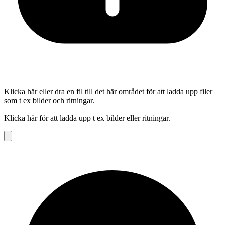
Klicka här eller dra en fil till det här området för att ladda upp filer
som t ex bilder och ritningar.
Klicka här för att ladda upp t ex bilder eller ritningar.