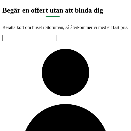
Begär en offert utan att binda dig
Berätta kort om huset i Storuman, så återkommer vi med ett fast pris.