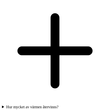
Hur mycket av värmen återvinns?