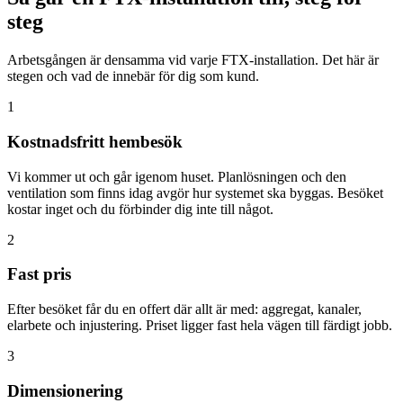
steg
Arbetsgången är densamma vid varje FTX-installation. Det här är
stegen och vad de innebär för dig som kund.
1
Kostnadsfritt hembesök
Vi kommer ut och går igenom huset. Planlösningen och den
ventilation som finns idag avgör hur systemet ska byggas. Besöket
kostar inget och du förbinder dig inte till något.
2
Fast pris
Efter besöket får du en offert där allt är med: aggregat, kanaler,
elarbete och injustering. Priset ligger fast hela vägen till färdigt jobb.
3
Dimensionering