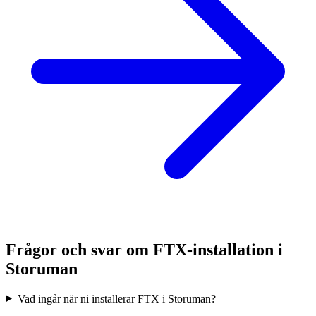
Frågor och svar om FTX-installation i
Storuman
Vad ingår när ni installerar FTX i Storuman?