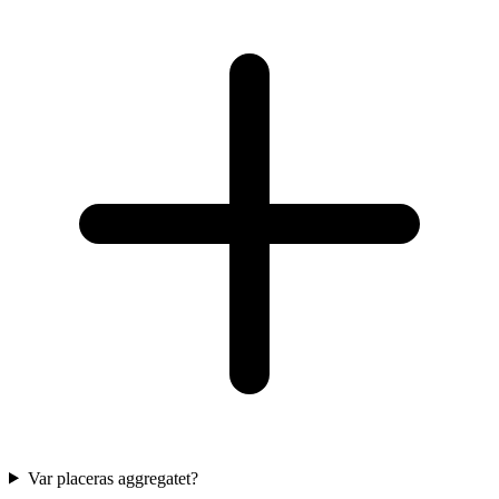
Var placeras aggregatet?