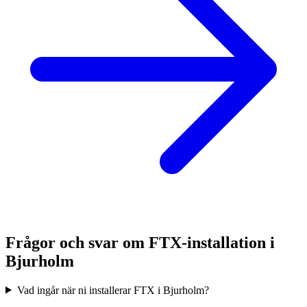
Frågor och svar om FTX-installation i
Bjurholm
Vad ingår när ni installerar FTX i Bjurholm?