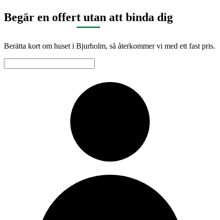
Begär en offert utan att binda dig
Berätta kort om huset i Bjurholm, så återkommer vi med ett fast pris.