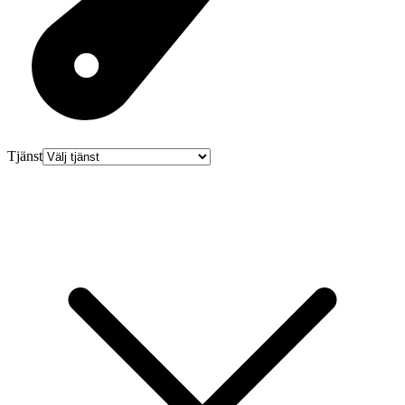
Tjänst