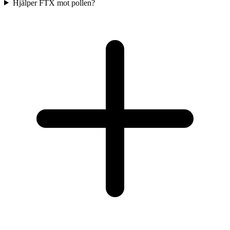
Hjälper FTX mot pollen?