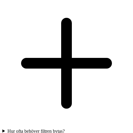
Hur ofta behöver filtren bytas?