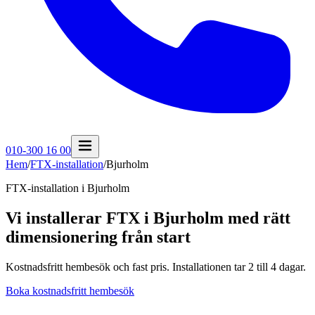
010-300 16 00
Hem
/
FTX-installation
/
Bjurholm
FTX-installation i
Bjurholm
Vi installerar FTX i Bjurholm med rätt
dimensionering från start
Kostnadsfritt hembesök och fast pris. Installationen tar 2 till 4 dagar.
Boka kostnadsfritt hembesök