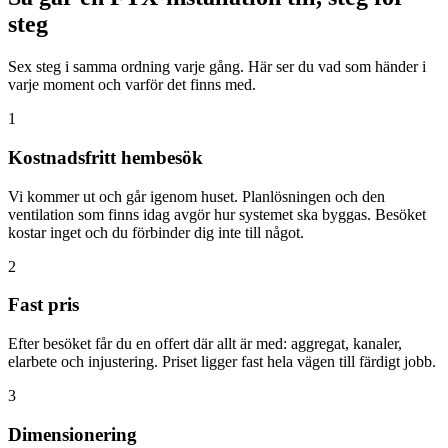
steg
Sex steg i samma ordning varje gång. Här ser du vad som händer i
varje moment och varför det finns med.
1
Kostnadsfritt hembesök
Vi kommer ut och går igenom huset. Planlösningen och den
ventilation som finns idag avgör hur systemet ska byggas. Besöket
kostar inget och du förbinder dig inte till något.
2
Fast pris
Efter besöket får du en offert där allt är med: aggregat, kanaler,
elarbete och injustering. Priset ligger fast hela vägen till färdigt jobb.
3
Dimensionering