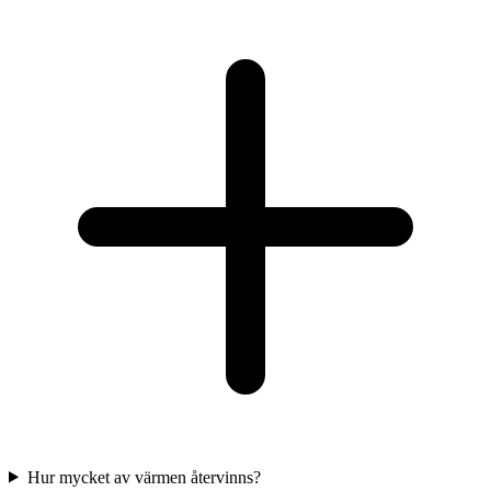
Hur mycket av värmen återvinns?