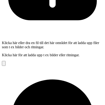
Klicka här eller dra en fil till det här området för att ladda upp filer
som t ex bilder och ritningar.
Klicka här för att ladda upp t ex bilder eller ritningar.