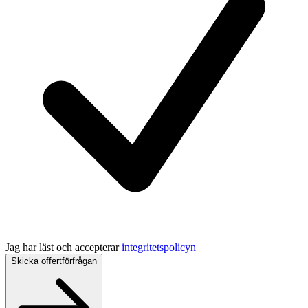
Jag har läst och accepterar
integritetspolicyn
Skicka offertförfrågan