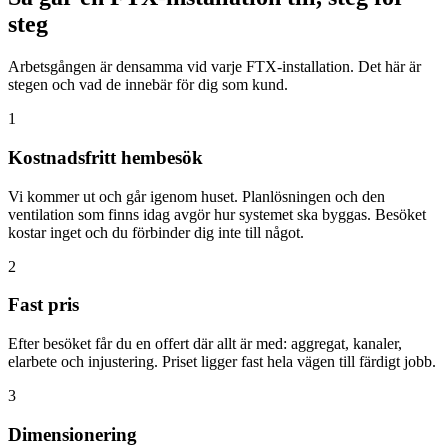
steg
Arbetsgången är densamma vid varje FTX-installation. Det här är
stegen och vad de innebär för dig som kund.
1
Kostnadsfritt hembesök
Vi kommer ut och går igenom huset. Planlösningen och den
ventilation som finns idag avgör hur systemet ska byggas. Besöket
kostar inget och du förbinder dig inte till något.
2
Fast pris
Efter besöket får du en offert där allt är med: aggregat, kanaler,
elarbete och injustering. Priset ligger fast hela vägen till färdigt jobb.
3
Dimensionering