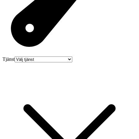
Tjänst