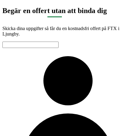
Begär en offert utan att binda dig
Skicka dina uppgifter så får du en kostnadsfri offert på FTX i
Ljungby.