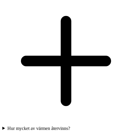
Hur mycket av värmen återvinns?