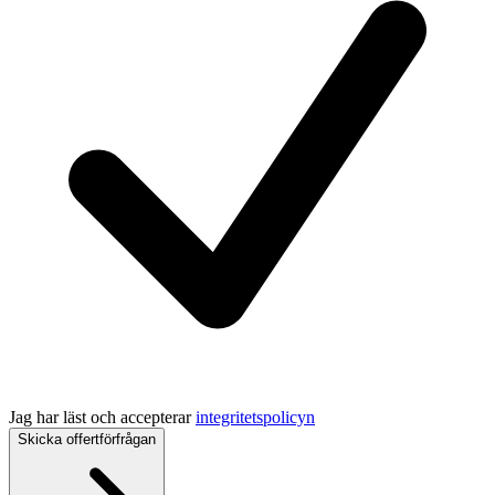
Jag har läst och accepterar
integritetspolicyn
Skicka offertförfrågan