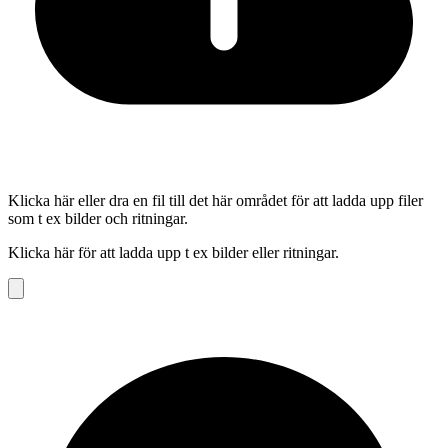
Klicka här eller dra en fil till det här området för att ladda upp filer
som t ex bilder och ritningar.
Klicka här för att ladda upp t ex bilder eller ritningar.