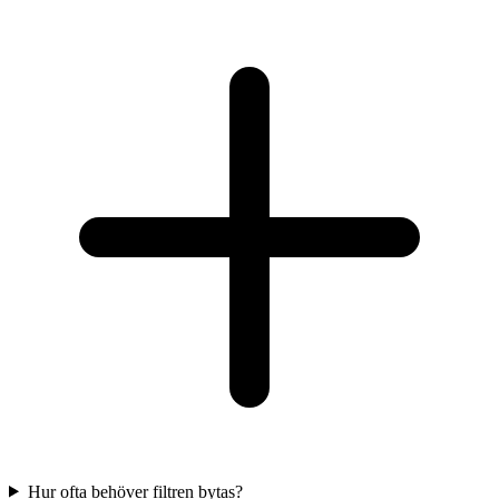
Hur ofta behöver filtren bytas?