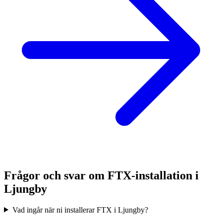
Frågor och svar om FTX-installation i
Ljungby
Vad ingår när ni installerar FTX i Ljungby?