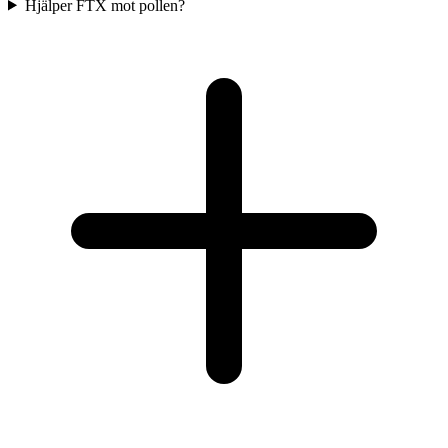
Hjälper FTX mot pollen?