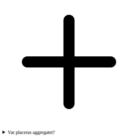
Var placeras aggregatet?