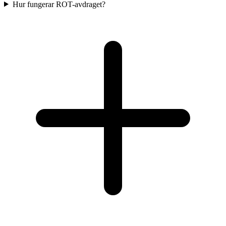
Hur fungerar ROT-avdraget?