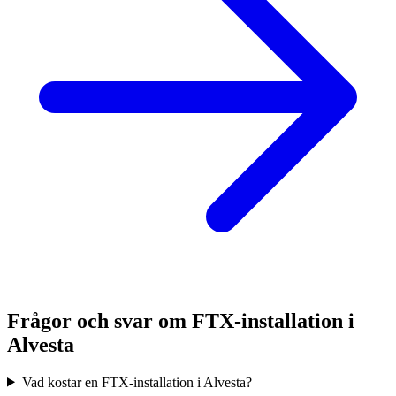
Frågor och svar om FTX-installation i
Alvesta
Vad kostar en FTX-installation i Alvesta?