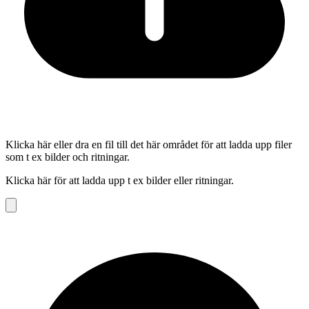
Klicka här eller dra en fil till det här området för att ladda upp filer
som t ex bilder och ritningar.
Klicka här för att ladda upp t ex bilder eller ritningar.