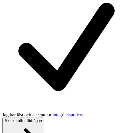
Jag har läst och accepterar
integritetspolicyn
Skicka offertförfrågan