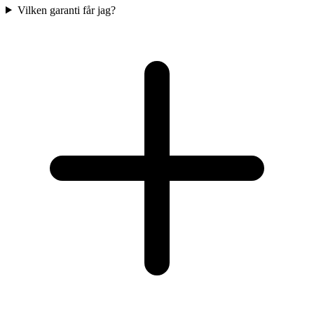
Vilken garanti får jag?