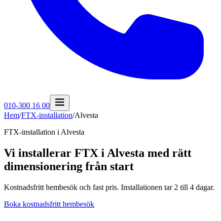
010-300 16 00
Hem
/
FTX-installation
/
Alvesta
FTX-installation i
Alvesta
Vi installerar FTX i Alvesta med rätt
dimensionering från start
Kostnadsfritt hembesök och fast pris. Installationen tar 2 till 4 dagar.
Boka kostnadsfritt hembesök