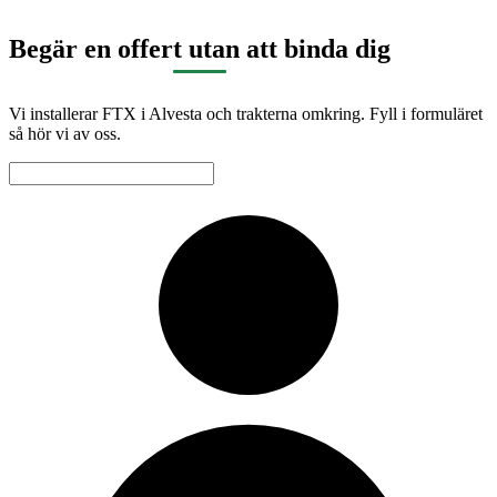
Begär en offert utan att binda dig
Vi installerar FTX i Alvesta och trakterna omkring. Fyll i formuläret
så hör vi av oss.