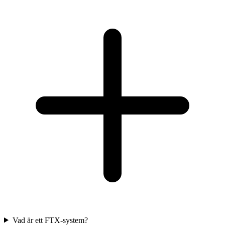
Vad är ett FTX-system?