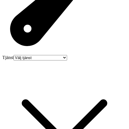
Tjänst