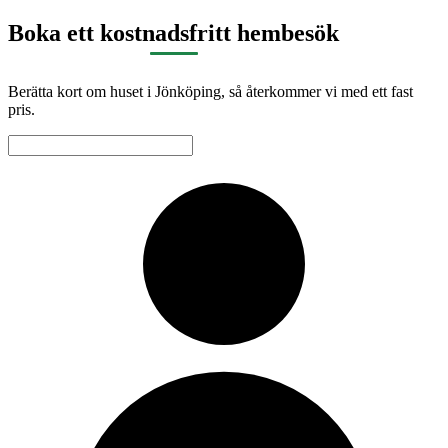
Boka ett kostnadsfritt hembesök
Berätta kort om huset i Jönköping, så återkommer vi med ett fast
pris.