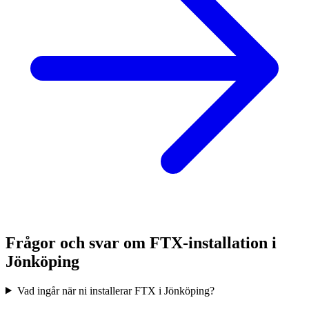
Frågor och svar om FTX-installation i
Jönköping
Vad ingår när ni installerar FTX i Jönköping?