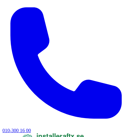
010-300 16 00