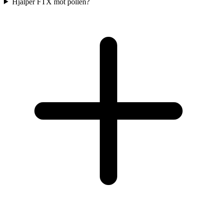
Hjälper FTX mot pollen?