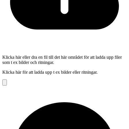
Klicka här eller dra en fil till det här området för att ladda upp filer
som t ex bilder och ritningar.
Klicka här för att ladda upp t ex bilder eller ritningar.