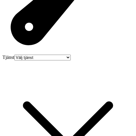
Tjänst