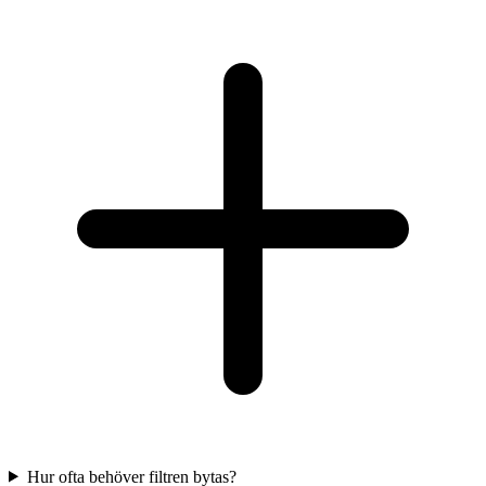
Hur ofta behöver filtren bytas?