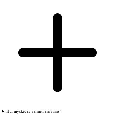
Hur mycket av värmen återvinns?