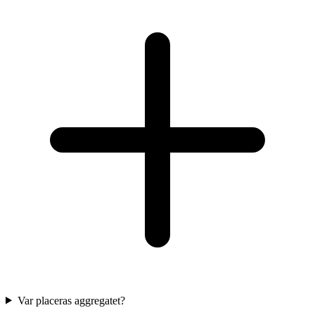
Var placeras aggregatet?