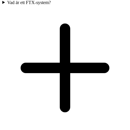
Vad är ett FTX-system?