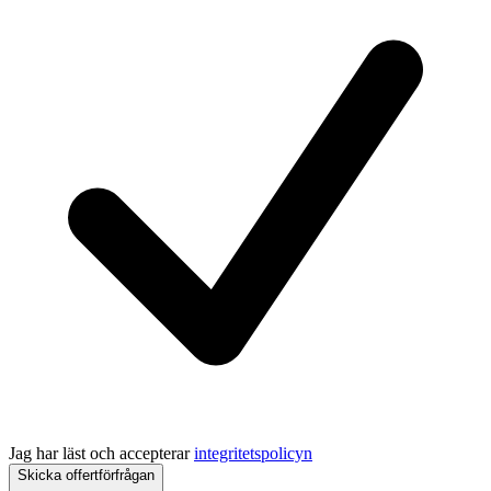
Jag har läst och accepterar
integritetspolicyn
Skicka offertförfrågan