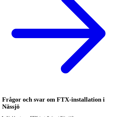
Frågor och svar om FTX-installation i
Nässjö