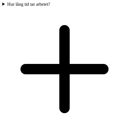
Hur lång tid tar arbetet?