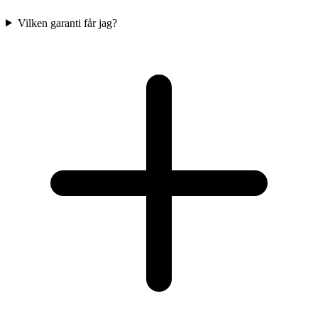
Vilken garanti får jag?