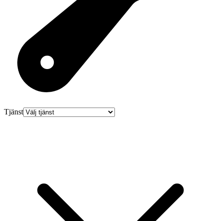
Tjänst