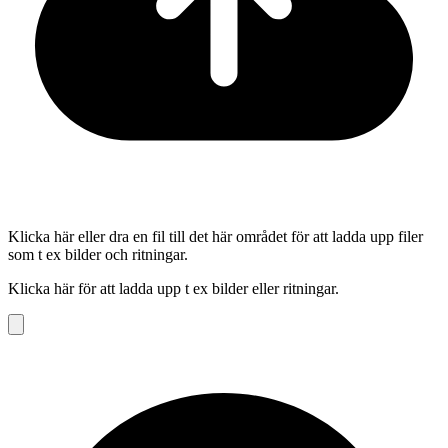
Klicka här eller dra en fil till det här området för att ladda upp filer
som t ex bilder och ritningar.
Klicka här för att ladda upp t ex bilder eller ritningar.