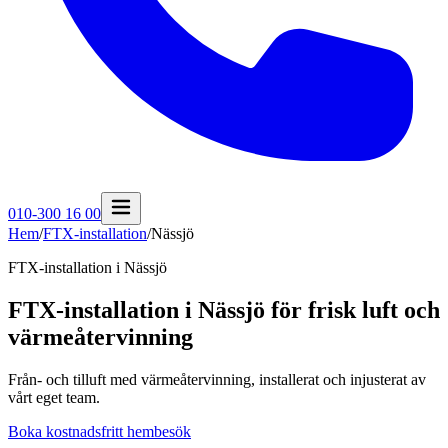
010-300 16 00
Hem
/
FTX-installation
/
Nässjö
FTX-installation i
Nässjö
FTX-installation i Nässjö för frisk luft och
värmeåtervinning
Från- och tilluft med värmeåtervinning, installerat och injusterat av
vårt eget team.
Boka kostnadsfritt hembesök