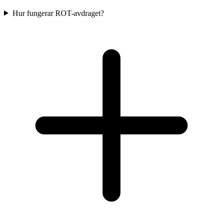
Hur fungerar ROT-avdraget?