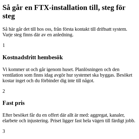
Så går en FTX-installation till, steg för
steg
Så här går det till hos oss, från första kontakt till driftsatt system.
Varje steg finns där av en anledning.
1
Kostnadsfritt hembesök
Vi kommer ut och går igenom huset. Planlösningen och den
ventilation som finns idag avgör hur systemet ska byggas. Besöket
kostar inget och du förbinder dig inte till något.
2
Fast pris
Efter besöket får du en offert där allt är med: aggregat, kanaler,
elarbete och injustering. Priset ligger fast hela vägen till färdigt jobb.
3