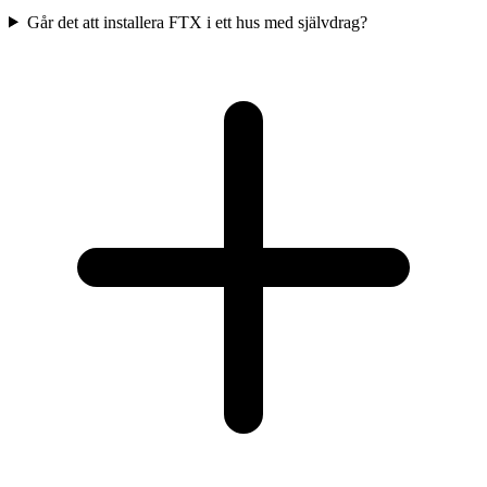
Går det att installera FTX i ett hus med självdrag?