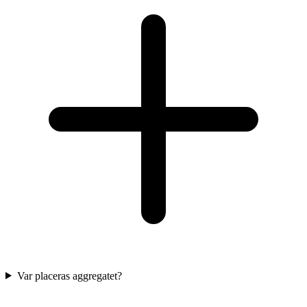
Var placeras aggregatet?