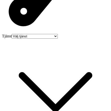
Tjänst