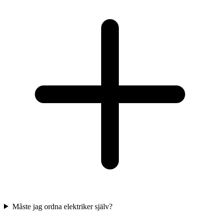
Måste jag ordna elektriker själv?