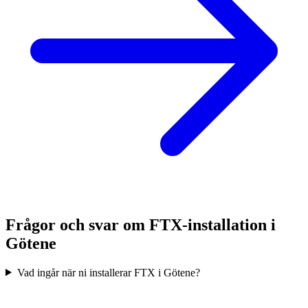
Frågor och svar om FTX-installation i
Götene
Vad ingår när ni installerar FTX i Götene?