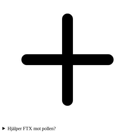
Hjälper FTX mot pollen?