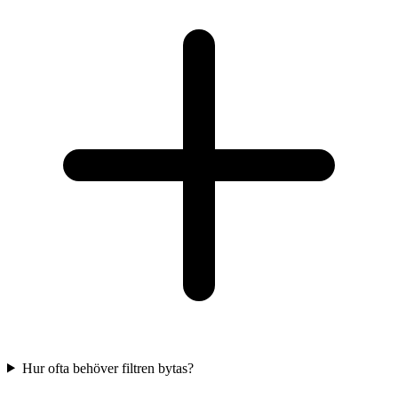
Hur ofta behöver filtren bytas?