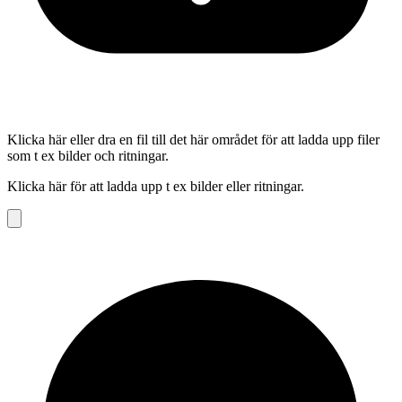
Klicka här eller dra en fil till det här området för att ladda upp filer
som t ex bilder och ritningar.
Klicka här för att ladda upp t ex bilder eller ritningar.