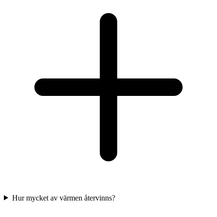
Hur mycket av värmen återvinns?