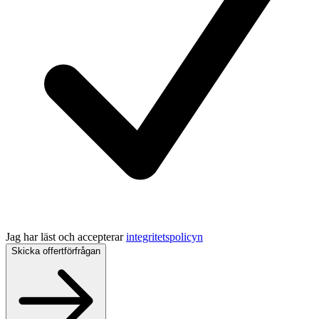
Jag har läst och accepterar
integritetspolicyn
Skicka offertförfrågan