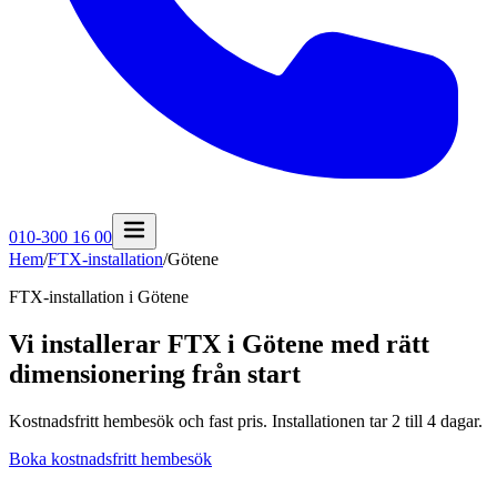
010-300 16 00
Hem
/
FTX-installation
/
Götene
FTX-installation i
Götene
Vi installerar FTX i Götene med rätt
dimensionering från start
Kostnadsfritt hembesök och fast pris. Installationen tar 2 till 4 dagar.
Boka kostnadsfritt hembesök