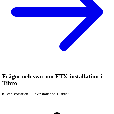
Frågor och svar om FTX-installation i
Tibro
Vad kostar en FTX-installation i Tibro?