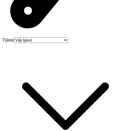
Tjänst