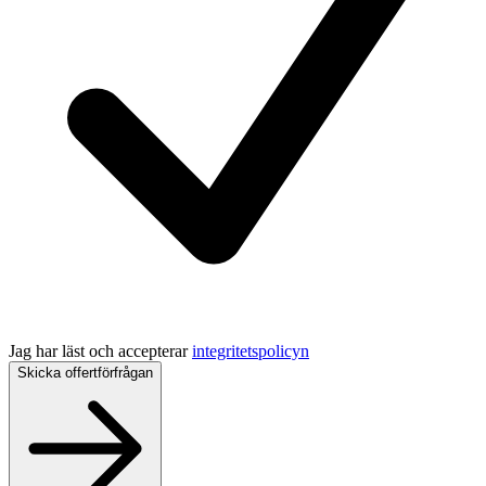
Jag har läst och accepterar
integritetspolicyn
Skicka offertförfrågan