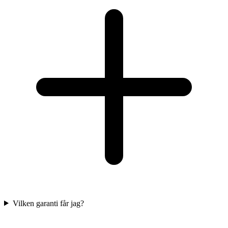
Vilken garanti får jag?