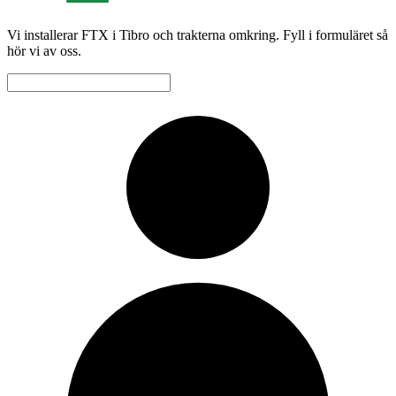
Vi installerar FTX i Tibro och trakterna omkring. Fyll i formuläret så
hör vi av oss.