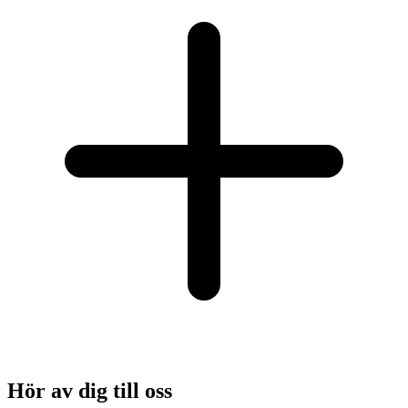
Hör av dig till oss