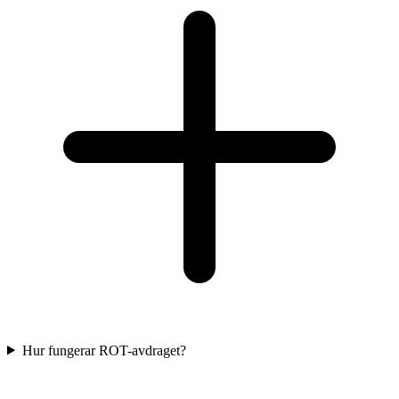
Hur fungerar ROT-avdraget?