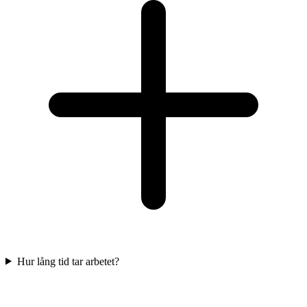
Hur lång tid tar arbetet?