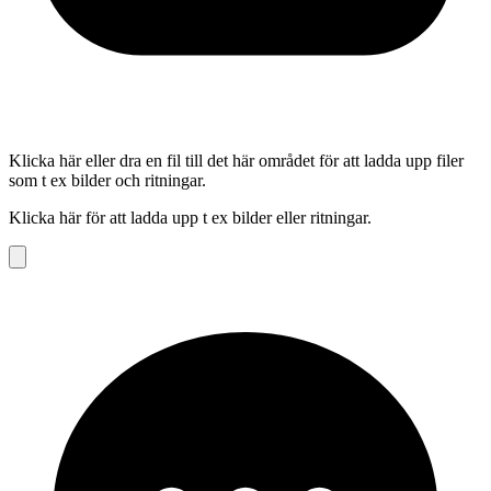
Klicka här eller dra en fil till det här området för att ladda upp filer
som t ex bilder och ritningar.
Klicka här för att ladda upp t ex bilder eller ritningar.