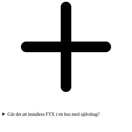
Går det att installera FTX i ett hus med självdrag?