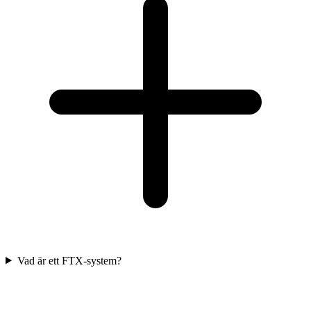
Vad är ett FTX-system?