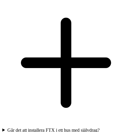
Går det att installera FTX i ett hus med självdrag?