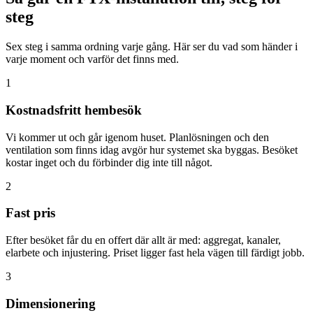
steg
Sex steg i samma ordning varje gång. Här ser du vad som händer i
varje moment och varför det finns med.
1
Kostnadsfritt hembesök
Vi kommer ut och går igenom huset. Planlösningen och den
ventilation som finns idag avgör hur systemet ska byggas. Besöket
kostar inget och du förbinder dig inte till något.
2
Fast pris
Efter besöket får du en offert där allt är med: aggregat, kanaler,
elarbete och injustering. Priset ligger fast hela vägen till färdigt jobb.
3
Dimensionering