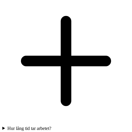
Hur lång tid tar arbetet?