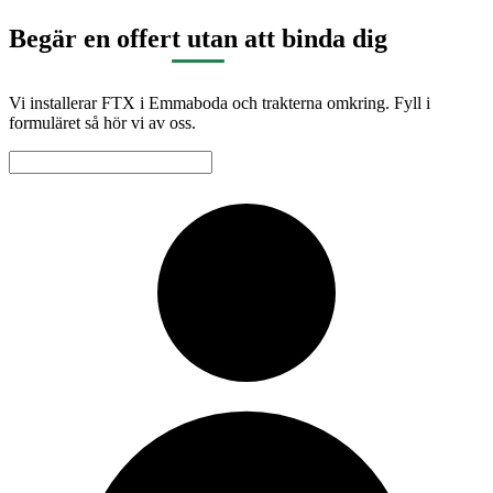
Begär en offert utan att binda dig
Vi installerar FTX i Emmaboda och trakterna omkring. Fyll i
formuläret så hör vi av oss.