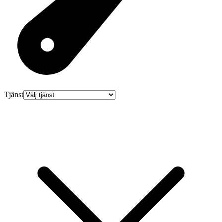
Tjänst