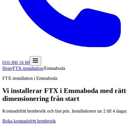
010-300 16 00
Hem
/
FTX-installation
/
Emmaboda
FTX-installation i
Emmaboda
Vi installerar FTX i Emmaboda med rätt
dimensionering från start
Kostnadsfritt hembesök och fast pris. Installationen tar 2 till 4 dagar.
Boka kostnadsfritt hembesök