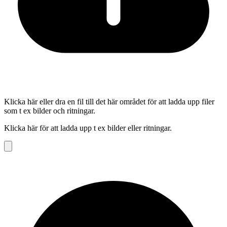
Klicka här eller dra en fil till det här området för att ladda upp filer
som t ex bilder och ritningar.
Klicka här för att ladda upp t ex bilder eller ritningar.