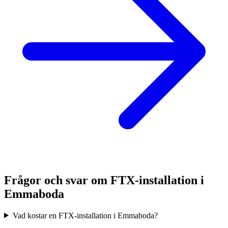
Frågor och svar om FTX-installation i
Emmaboda
Vad kostar en FTX-installation i Emmaboda?