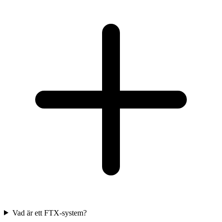
Vad är ett FTX-system?