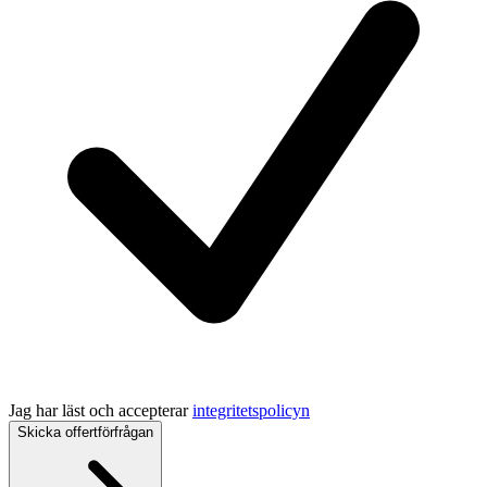
Jag har läst och accepterar
integritetspolicyn
Skicka offertförfrågan