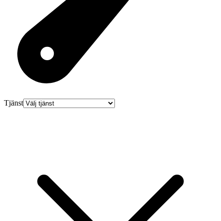
Tjänst