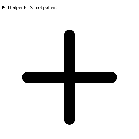
Hjälper FTX mot pollen?