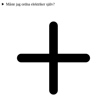
Måste jag ordna elektriker själv?