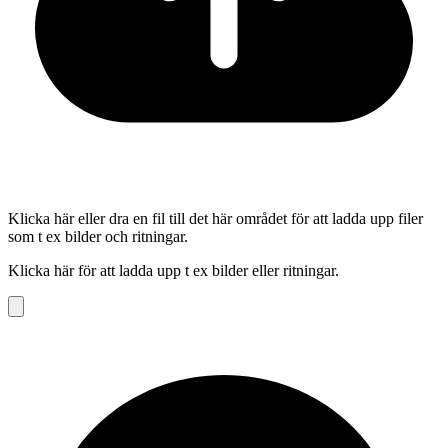
Klicka här eller dra en fil till det här området för att ladda upp filer
som t ex bilder och ritningar.
Klicka här för att ladda upp t ex bilder eller ritningar.