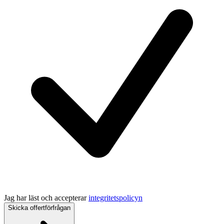
Jag har läst och accepterar
integritetspolicyn
Skicka offertförfrågan