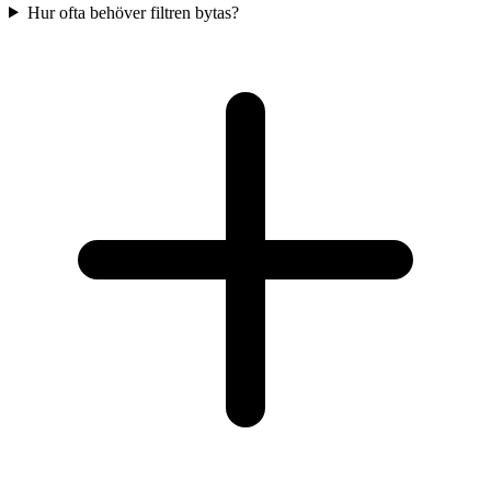
Hur ofta behöver filtren bytas?