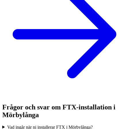
Frågor och svar om FTX-installation i
Mörbylånga
Vad ingår när ni installerar FTX i Mörbylånga?