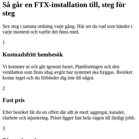
Så går en FTX-installation till, steg för
steg
Sex steg i samma ordning varje gång. Här ser du vad som händer i
varje moment och varför det finns med.
1
Kostnadsfritt hembesök
Vi kommer ut och går igenom huset. Planlösningen och den
ventilation som finns idag avgör hur systemet ska byggas. Besöket
kostar inget och du förbinder dig inte till något.
2
Fast pris
Efter besöket får du en offert där allt är med: aggregat, kanaler,
elarbete och injustering. Priset ligger fast hela vägen till färdigt jobb.
3