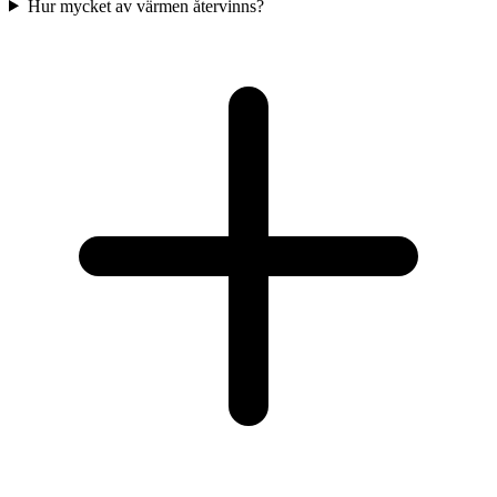
Hur mycket av värmen återvinns?