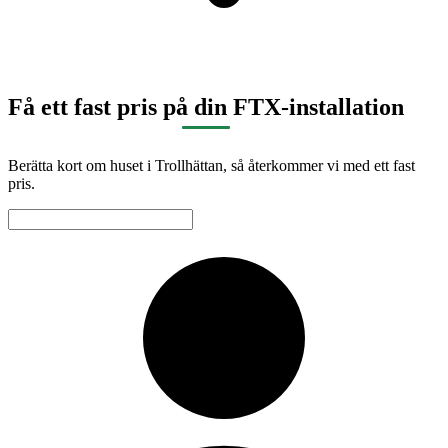
Få ett fast pris på din FTX-installation
Berätta kort om huset i Trollhättan, så återkommer vi med ett fast
pris.