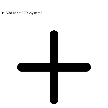
Vad är ett FTX-system?