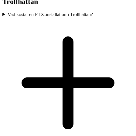
Trollhättan
Vad kostar en FTX-installation i Trollhättan?