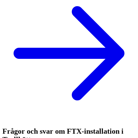
Frågor och svar om FTX-installation i