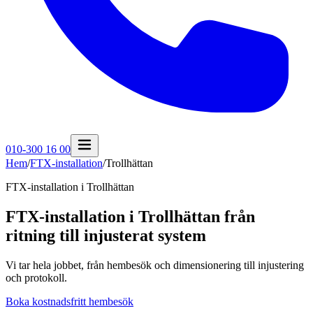
010-300 16 00
Hem
/
FTX-installation
/
Trollhättan
FTX-installation i
Trollhättan
FTX-installation i Trollhättan från
ritning till injusterat system
Vi tar hela jobbet, från hembesök och dimensionering till injustering
och protokoll.
Boka kostnadsfritt hembesök