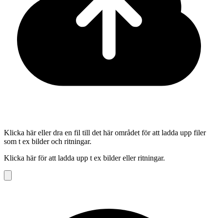
Klicka här eller dra en fil till det här området för att ladda upp filer
som t ex bilder och ritningar.
Klicka här för att ladda upp t ex bilder eller ritningar.