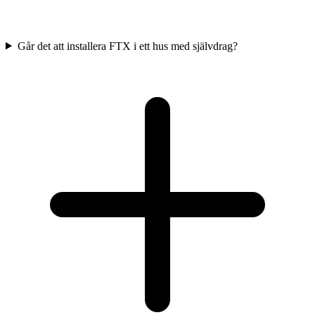
Går det att installera FTX i ett hus med självdrag?