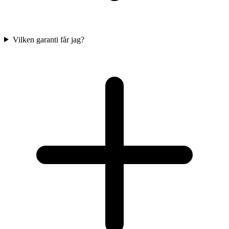
Vilken garanti får jag?