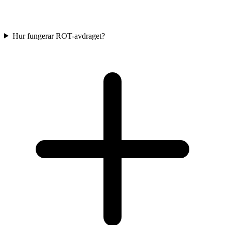
Hur fungerar ROT-avdraget?