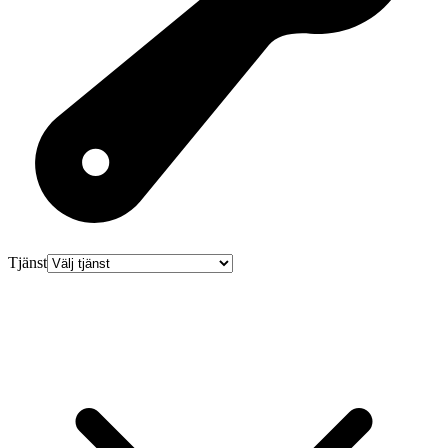
Tjänst