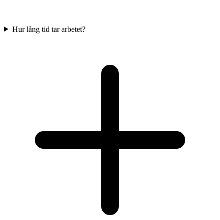
Hur lång tid tar arbetet?