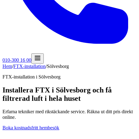
010-300 16 00
Hem
/
FTX-installation
/
Sölvesborg
FTX-installation i
Sölvesborg
Installera FTX i Sölvesborg och få
filtrerad luft i hela huset
Erfarna tekniker med rikstäckande service. Räkna ut ditt pris direkt
online.
Boka kostnadsfritt hembesök