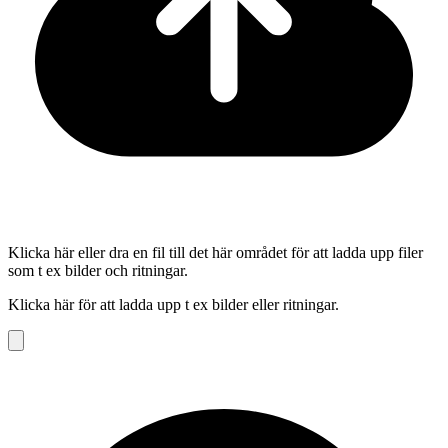
Klicka här eller dra en fil till det här området för att ladda upp filer
som t ex bilder och ritningar.
Klicka här för att ladda upp t ex bilder eller ritningar.