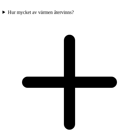
Hur mycket av värmen återvinns?