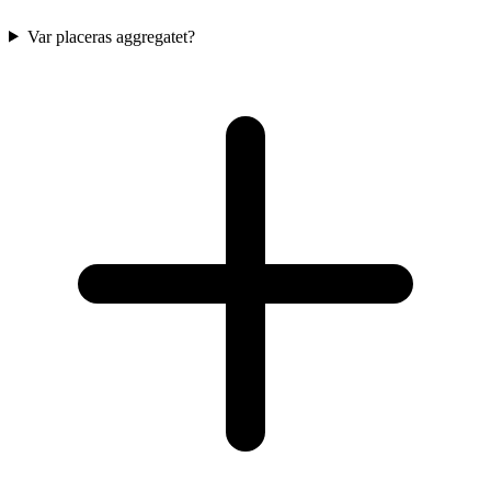
Var placeras aggregatet?