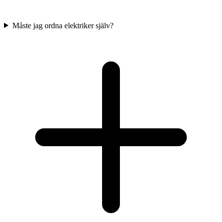
Måste jag ordna elektriker själv?