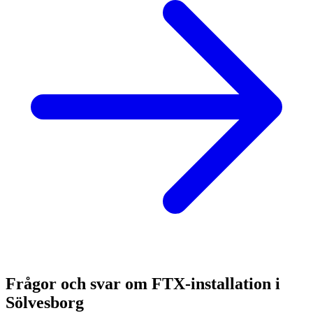
Frågor och svar om FTX-installation i
Sölvesborg