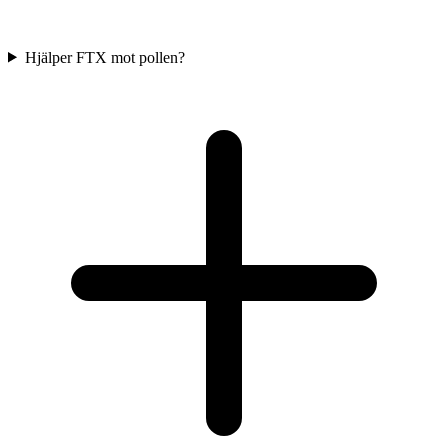
Hjälper FTX mot pollen?