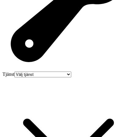
Tjänst