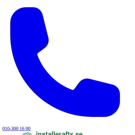
010-300 16 00