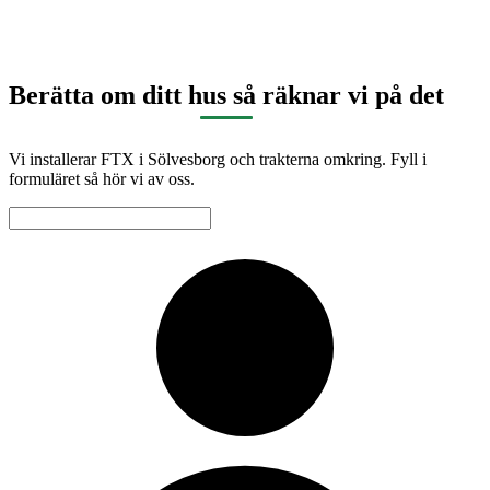
Berätta om ditt hus så räknar vi på det
Vi installerar FTX i Sölvesborg och trakterna omkring. Fyll i
formuläret så hör vi av oss.