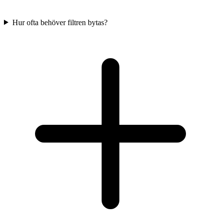
Hur ofta behöver filtren bytas?