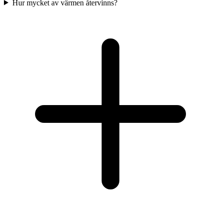
Hur mycket av värmen återvinns?