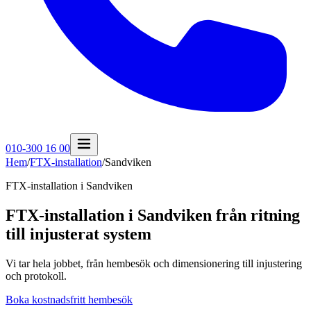
010-300 16 00
Hem
/
FTX-installation
/
Sandviken
FTX-installation i
Sandviken
FTX-installation i Sandviken från ritning
till injusterat system
Vi tar hela jobbet, från hembesök och dimensionering till injustering
och protokoll.
Boka kostnadsfritt hembesök