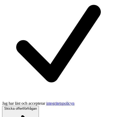
Jag har läst och accepterar
integritetspolicyn
Skicka offertförfrågan