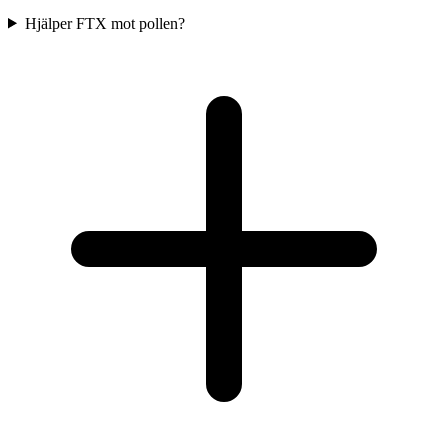
Hjälper FTX mot pollen?