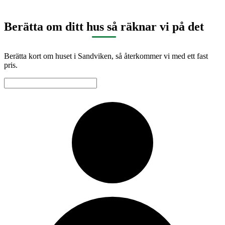
Berätta om ditt hus så räknar vi på det
Berätta kort om huset i Sandviken, så återkommer vi med ett fast
pris.