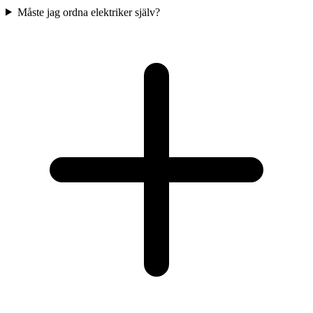
Måste jag ordna elektriker själv?