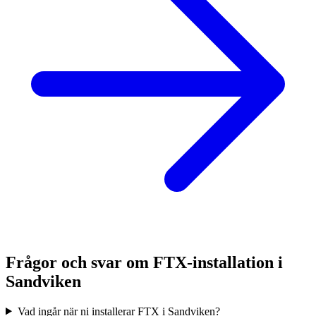
Frågor och svar om FTX-installation i
Sandviken
Vad ingår när ni installerar FTX i Sandviken?