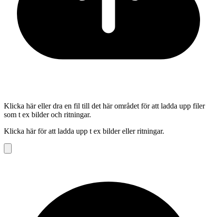
Klicka här eller dra en fil till det här området för att ladda upp filer
som t ex bilder och ritningar.
Klicka här för att ladda upp t ex bilder eller ritningar.