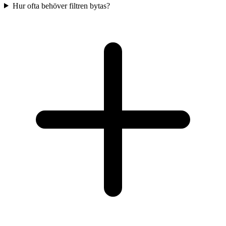
Hur ofta behöver filtren bytas?