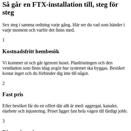
Så går en FTX-installation till, steg för
steg
Sex steg i samma ordning varje gång. Här ser du vad som händer i
varje moment och varför det finns med.
1
Kostnadsfritt hembesök
Vi kommer ut och går igenom huset. Planlösningen och den
ventilation som finns idag avgör hur systemet ska byggas. Besöket
kostar inget och du förbinder dig inte till något.
2
Fast pris
Efter besöket får du en offert där allt är med: aggregat, kanaler,
elarbete och injustering. Priset ligger fast hela vägen till färdigt jobb.
3