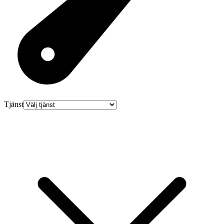
Tjänst