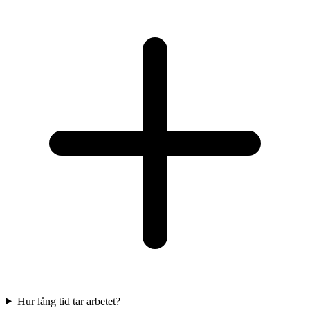
Hur lång tid tar arbetet?