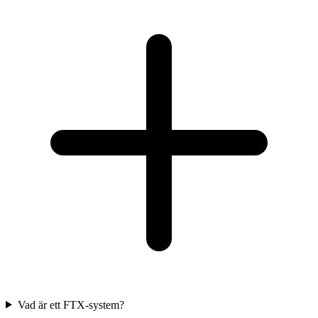
Vad är ett FTX-system?