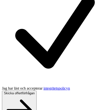
Jag har läst och accepterar
integritetspolicyn
Skicka offertförfrågan