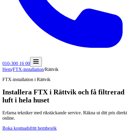
010-300 16 00
Hem
/
FTX-installation
/
Rättvik
FTX-installation i
Rättvik
Installera FTX i Rättvik och få filtrerad
luft i hela huset
Erfarna tekniker med rikstäckande service. Räkna ut ditt pris direkt
online.
Boka kostnadsfritt hembesök