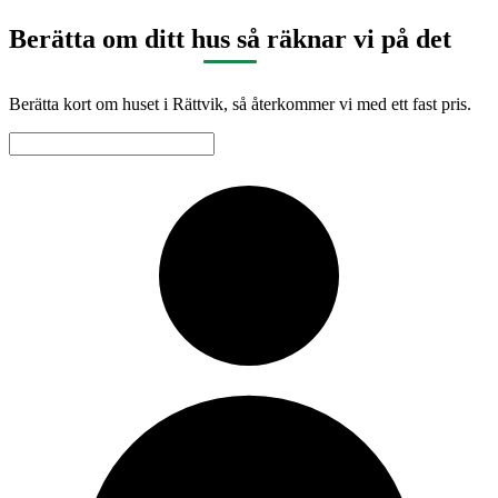
Berätta om ditt hus så räknar vi på det
Berätta kort om huset i Rättvik, så återkommer vi med ett fast pris.