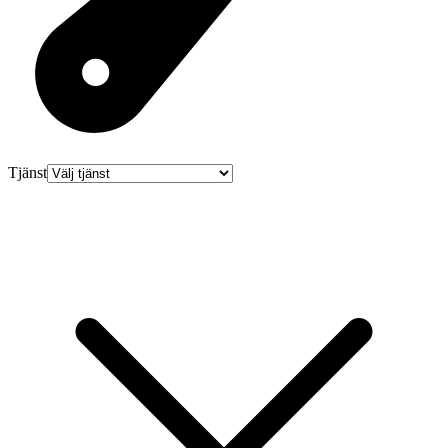
Tjänst