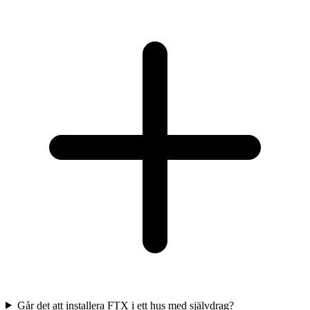
Går det att installera FTX i ett hus med självdrag?