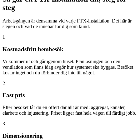
steg
Arbetsgången är densamma vid varje FTX-installation. Det här är
stegen och vad de innebär för dig som kund.
1
Kostnadsfritt hembesök
Vi kommer ut och går igenom huset. Planlösningen och den
ventilation som finns idag avgör hur systemet ska byggas. Besöket
kostar inget och du förbinder dig inte till något.
2
Fast pris
Efter besöket får du en offert där allt är med: aggregat, kanaler,
elarbete och injustering. Priset ligger fast hela vägen till färdigt jobb.
3
Dimensionering