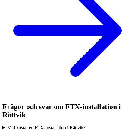
Frågor och svar om FTX-installation i
Rättvik
Vad kostar en FTX-installation i Rättvik?