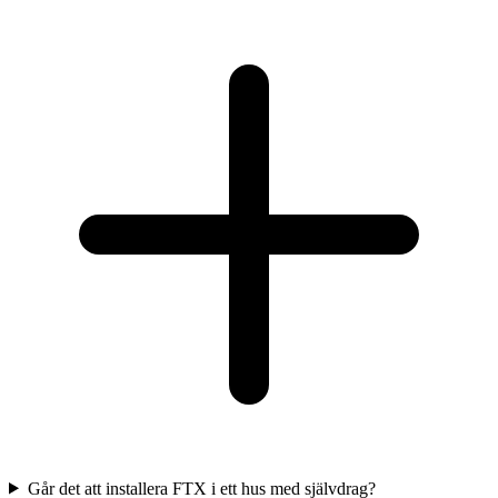
Går det att installera FTX i ett hus med självdrag?