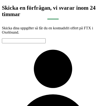
Skicka en förfrågan, vi svarar inom 24
timmar
Skicka dina uppgifter så får du en kostnadsfri offert på FTX i
Oxelösund.