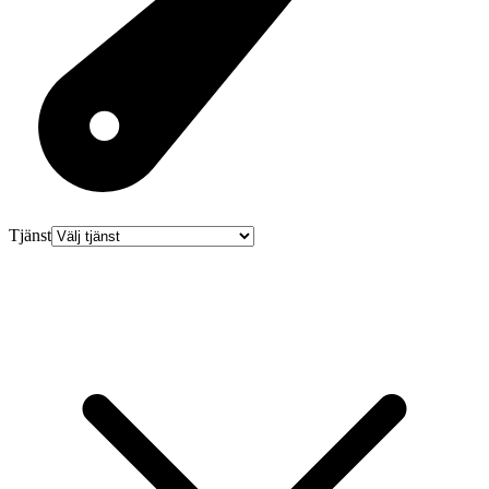
Tjänst