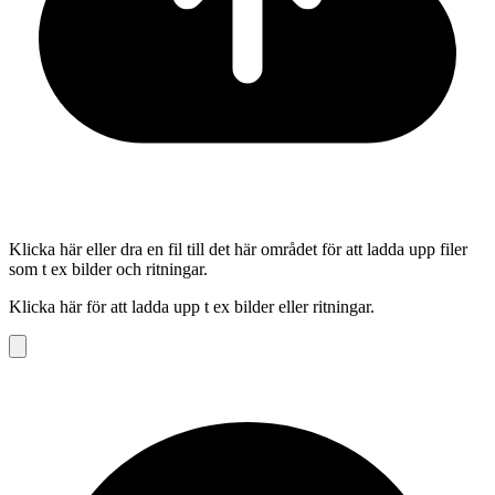
Klicka här eller dra en fil till det här området för att ladda upp filer
som t ex bilder och ritningar.
Klicka här för att ladda upp t ex bilder eller ritningar.