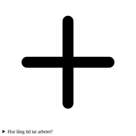
Hur lång tid tar arbetet?