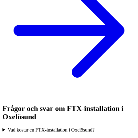
Frågor och svar om FTX-installation i
Oxelösund
Vad kostar en FTX-installation i Oxelösund?