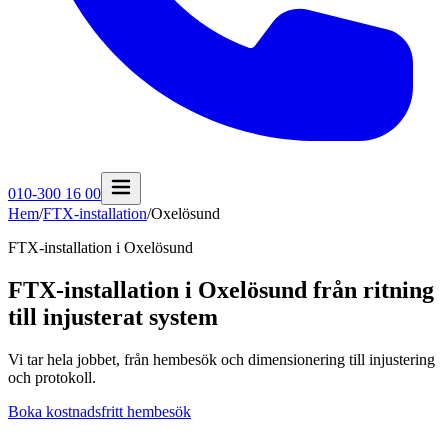
010-300 16 00
Hem
/
FTX-installation
/
Oxelösund
FTX-installation i
Oxelösund
FTX-installation i Oxelösund från ritning
till injusterat system
Vi tar hela jobbet, från hembesök och dimensionering till injustering
och protokoll.
Boka kostnadsfritt hembesök