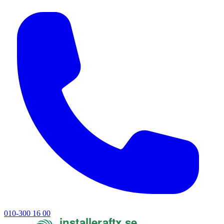
010-300 16 00