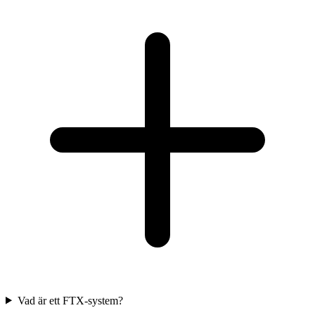
Vad är ett FTX-system?