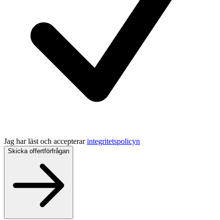
Jag har läst och accepterar
integritetspolicyn
Skicka offertförfrågan