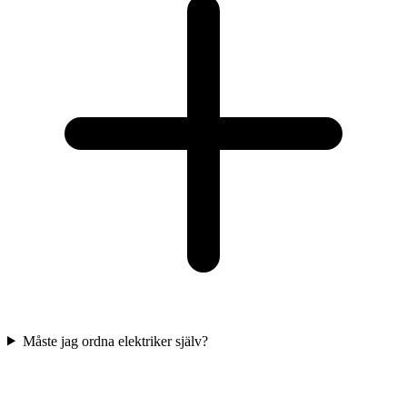
Måste jag ordna elektriker själv?