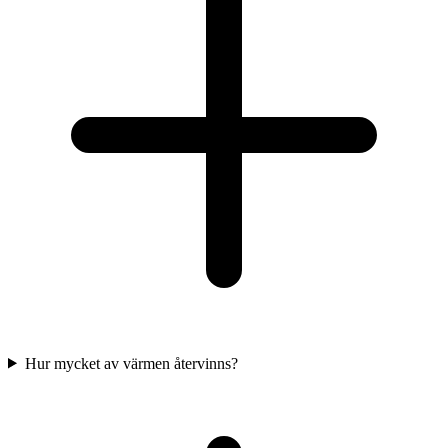
Hur mycket av värmen återvinns?