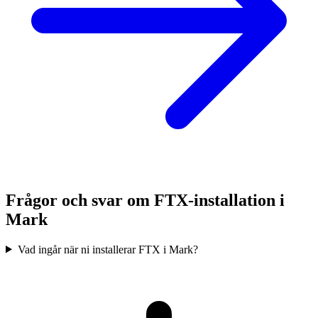
Frågor och svar om FTX-installation i
Mark
Vad ingår när ni installerar FTX i Mark?