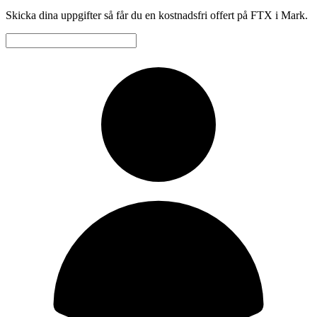
Skicka dina uppgifter så får du en kostnadsfri offert på FTX i Mark.