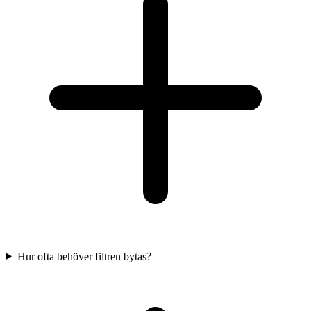
Hur ofta behöver filtren bytas?