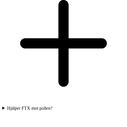
Hjälper FTX mot pollen?