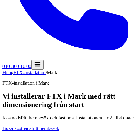
010-300 16 00
Hem
/
FTX-installation
/
Mark
FTX-installation i
Mark
Vi installerar FTX i Mark med rätt
dimensionering från start
Kostnadsfritt hembesök och fast pris. Installationen tar 2 till 4 dagar.
Boka kostnadsfritt hembesök