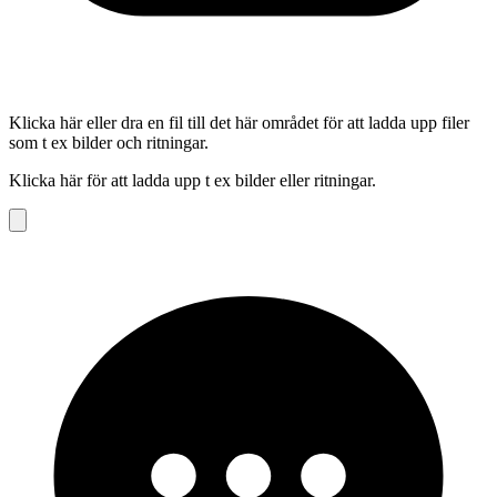
Klicka här eller dra en fil till det här området för att ladda upp filer
som t ex bilder och ritningar.
Klicka här för att ladda upp t ex bilder eller ritningar.