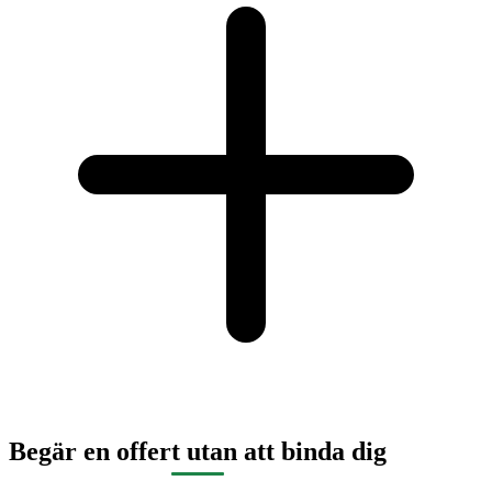
Begär en offert utan att binda dig