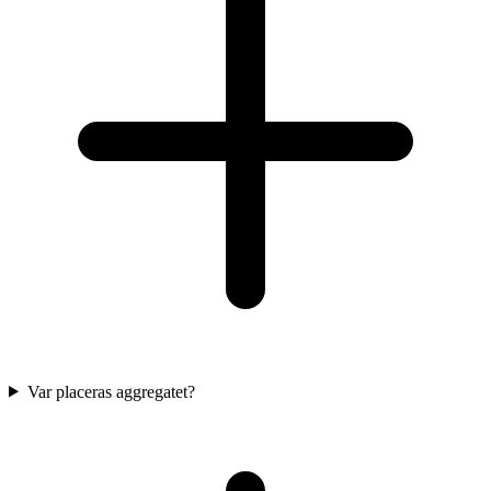
Var placeras aggregatet?