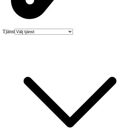
Tjänst