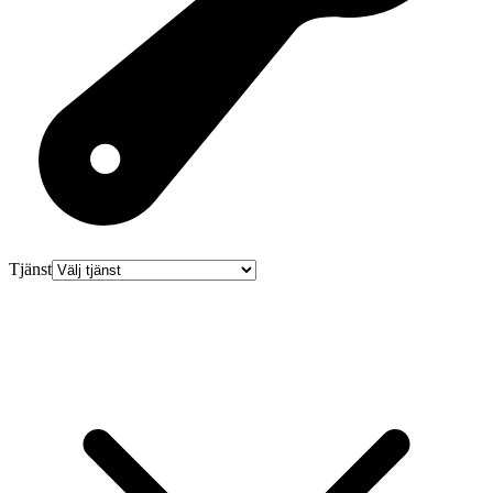
Tjänst