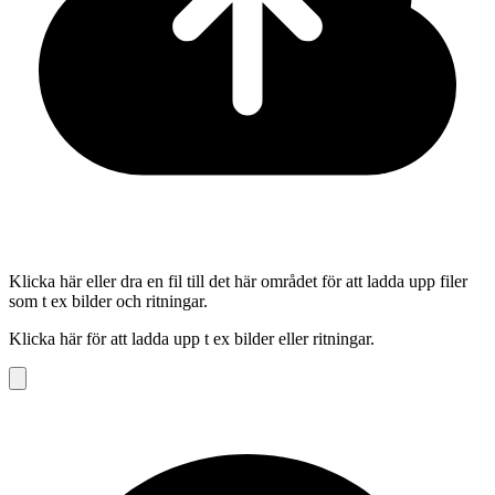
Klicka här eller dra en fil till det här området för att ladda upp filer
som t ex bilder och ritningar.
Klicka här för att ladda upp t ex bilder eller ritningar.