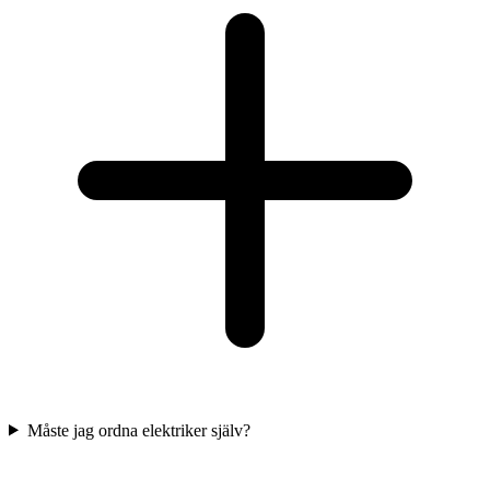
Måste jag ordna elektriker själv?