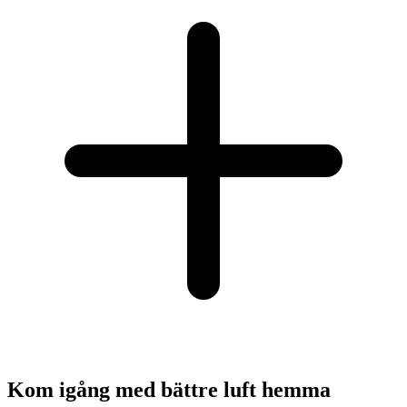
Kom igång med bättre luft hemma