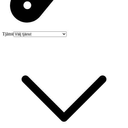
Tjänst