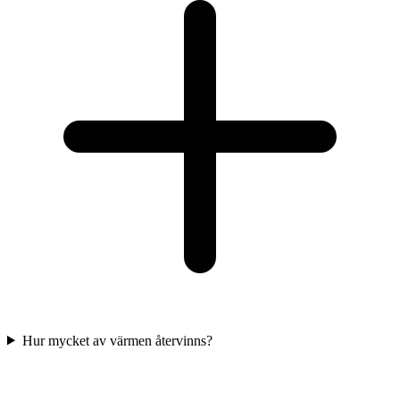
Hur mycket av värmen återvinns?