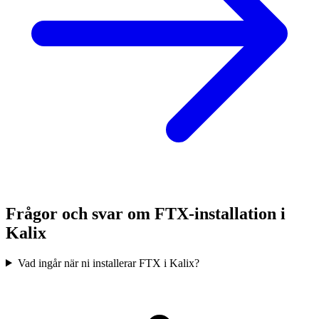
Frågor och svar om FTX-installation i
Kalix
Vad ingår när ni installerar FTX i Kalix?