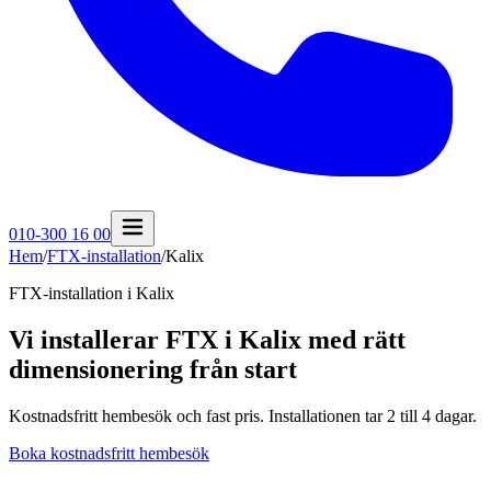
010-300 16 00
Hem
/
FTX-installation
/
Kalix
FTX-installation i
Kalix
Vi installerar FTX i Kalix med rätt
dimensionering från start
Kostnadsfritt hembesök och fast pris. Installationen tar 2 till 4 dagar.
Boka kostnadsfritt hembesök