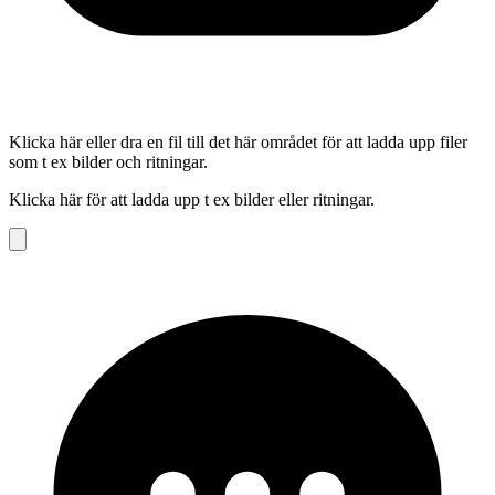
Klicka här eller dra en fil till det här området för att ladda upp filer
som t ex bilder och ritningar.
Klicka här för att ladda upp t ex bilder eller ritningar.