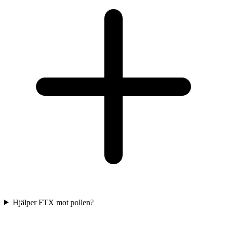
Hjälper FTX mot pollen?