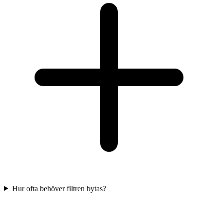
Hur ofta behöver filtren bytas?