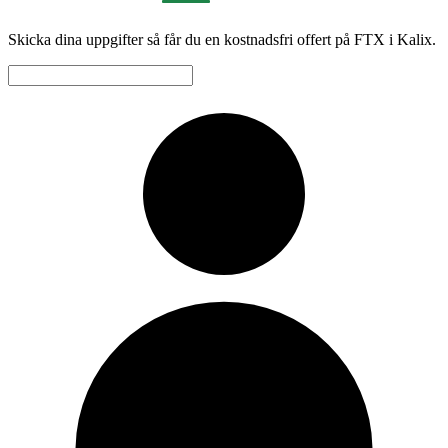
Skicka dina uppgifter så får du en kostnadsfri offert på FTX i Kalix.