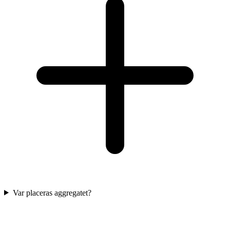
Var placeras aggregatet?