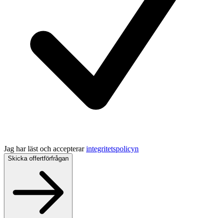
Jag har läst och accepterar
integritetspolicyn
Skicka offertförfrågan