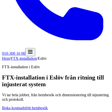
010-300 16 00
Hem
/
FTX-installation
/
Eslöv
FTX-installation i
Eslöv
FTX-installation i Eslöv från ritning till
injusterat system
Vi tar hela jobbet, från hembesök och dimensionering till injustering
och protokoll.
Boka kostnadsfritt hembesök