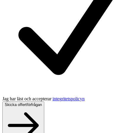
Jag har läst och accepterar
integritetspolicyn
Skicka offertförfrågan