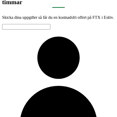
timmar
Skicka dina uppgifter så får du en kostnadsfri offert på FTX i Eslöv.