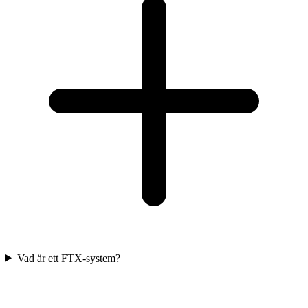
Vad är ett FTX-system?