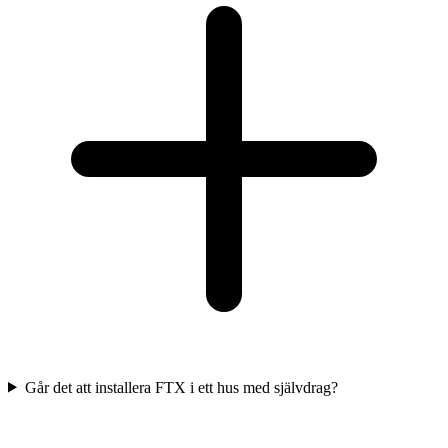
Går det att installera FTX i ett hus med självdrag?