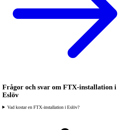
Frågor och svar om FTX-installation i
Eslöv
Vad kostar en FTX-installation i Eslöv?