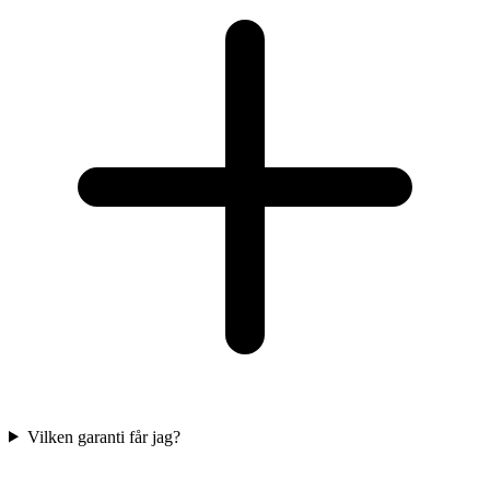
Vilken garanti får jag?