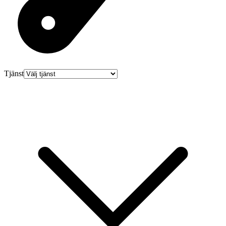
Tjänst