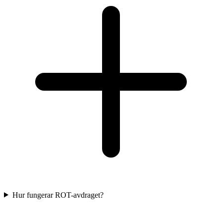
Hur fungerar ROT-avdraget?