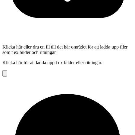
Klicka här eller dra en fil till det här området för att ladda upp filer
som t ex bilder och ritningar.
Klicka här för att ladda upp t ex bilder eller ritningar.