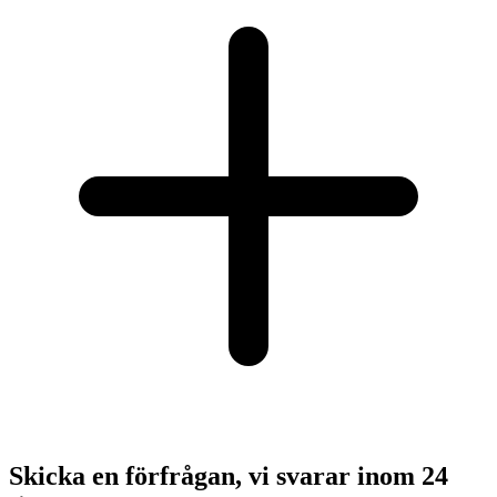
Skicka en förfrågan, vi svarar inom 24