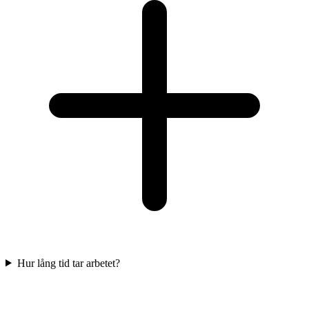
Hur lång tid tar arbetet?