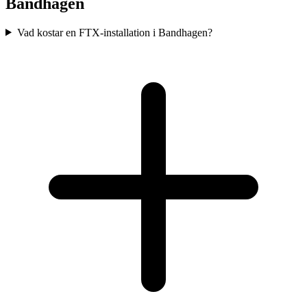
Bandhagen
Vad kostar en FTX-installation i Bandhagen?