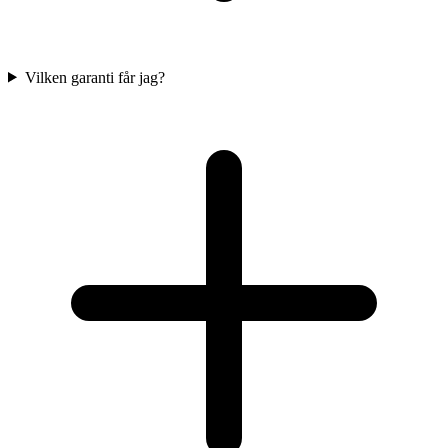
Vilken garanti får jag?