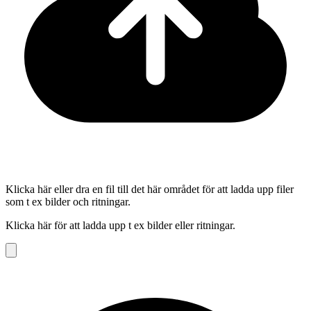
Klicka här eller dra en fil till det här området för att ladda upp filer
som t ex bilder och ritningar.
Klicka här för att ladda upp t ex bilder eller ritningar.