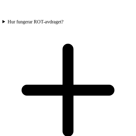
Hur fungerar ROT-avdraget?