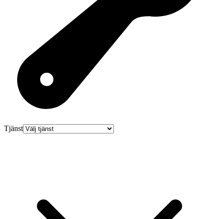
Tjänst