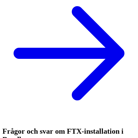
Frågor och svar om FTX-installation i