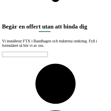
Begär en offert utan att binda dig
Vi installerar FTX i Bandhagen och trakterna omkring. Fyll i
formuläret så hör vi av oss.