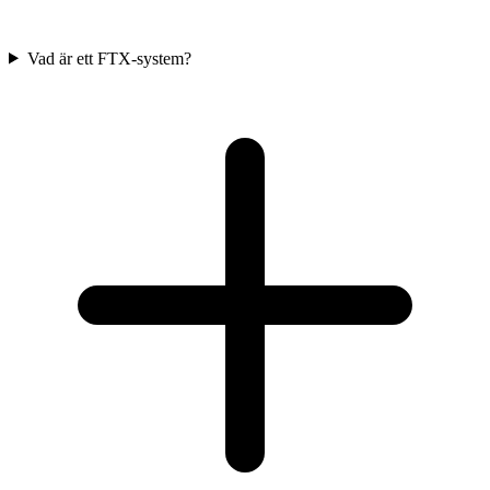
Vad är ett FTX-system?