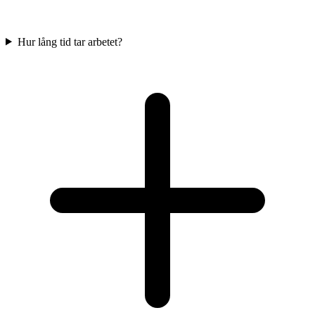
Hur lång tid tar arbetet?