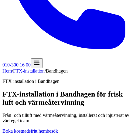
010-300 16 00
Hem
/
FTX-installation
/
Bandhagen
FTX-installation i
Bandhagen
FTX-installation i Bandhagen för frisk
luft och värmeåtervinning
Från- och tilluft med värmeåtervinning, installerat och injusterat av
vårt eget team.
Boka kostnadsfritt hembesök